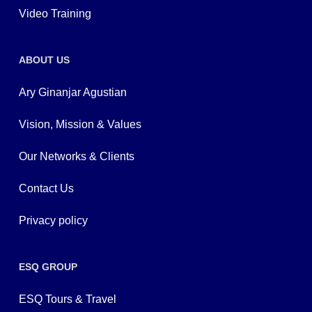
Video Training
ABOUT US
Ary Ginanjar Agustian
Vision, Mission & Values
Our Networks & Clients
Contact Us
Privacy policy
ESQ GROUP
ESQ Tours & Travel