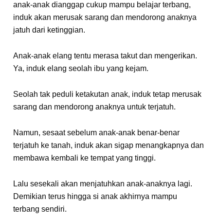
anak-anak dianggap cukup mampu belajar terbang,
induk akan merusak sarang dan mendorong anaknya
jatuh dari ketinggian.
Anak-anak elang tentu merasa takut dan mengerikan.
Ya, induk elang seolah ibu yang kejam.
Seolah tak peduli ketakutan anak, induk tetap merusak
sarang dan mendorong anaknya untuk terjatuh.
Namun, sesaat sebelum anak-anak benar-benar
terjatuh ke tanah, induk akan sigap menangkapnya dan
membawa kembali ke tempat yang tinggi.
Lalu sesekali akan menjatuhkan anak-anaknya lagi.
Demikian terus hingga si anak akhirnya mampu
terbang sendiri.