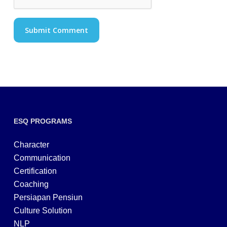
ESQ PROGRAMS
Character
Communication
Certification
Coaching
Persiapan Pensiun
Culture Solution
NLP