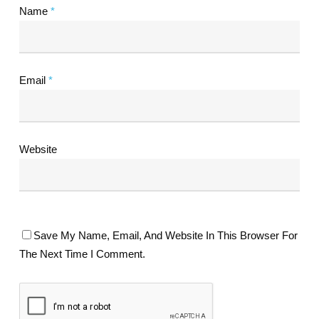
Name
*
Email
*
Website
Save My Name, Email, And Website In This Browser For
The Next Time I Comment.