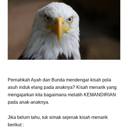
Pernahkah Ayah dan Bunda mendengar kisah pola
asuh induk elang pada anaknya? Kisah menarik yang
mengajarkan kita bagaimana melatih KEMANDIRIAN
pada anak-anaknya.
Jika belum tahu, tuk simak sejenak kisah menarik
berikut :