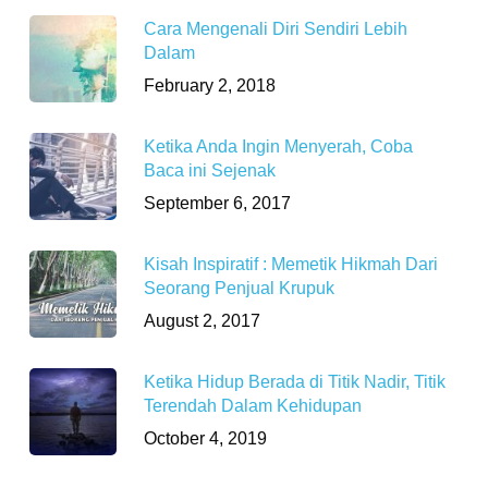
Cara Mengenali Diri Sendiri Lebih
Dalam
February 2, 2018
Ketika Anda Ingin Menyerah, Coba
Baca ini Sejenak
September 6, 2017
Kisah Inspiratif : Memetik Hikmah Dari
Seorang Penjual Krupuk
August 2, 2017
Ketika Hidup Berada di Titik Nadir, Titik
Terendah Dalam Kehidupan
October 4, 2019