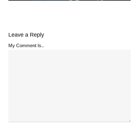
Leave a Reply
My Comment Is..