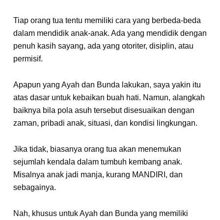
Tiap orang tua tentu memiliki cara yang berbeda-beda
dalam mendidik anak-anak. Ada yang mendidik dengan
penuh kasih sayang, ada yang otoriter, disiplin, atau
permisif.
Apapun yang Ayah dan Bunda lakukan, saya yakin itu
atas dasar untuk kebaikan buah hati. Namun, alangkah
baiknya bila pola asuh tersebut disesuaikan dengan
zaman, pribadi anak, situasi, dan kondisi lingkungan.
Jika tidak, biasanya orang tua akan menemukan
sejumlah kendala dalam tumbuh kembang anak.
Misalnya anak jadi manja, kurang MANDIRI, dan
sebagainya.
Nah, khusus untuk Ayah dan Bunda yang memiliki