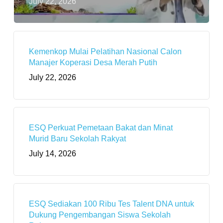
July 22, 2026
Kemenkop Mulai Pelatihan Nasional Calon
Manajer Koperasi Desa Merah Putih
July 22, 2026
ESQ Perkuat Pemetaan Bakat dan Minat
Murid Baru Sekolah Rakyat
July 14, 2026
ESQ Sediakan 100 Ribu Tes Talent DNA untuk
Dukung Pengembangan Siswa Sekolah