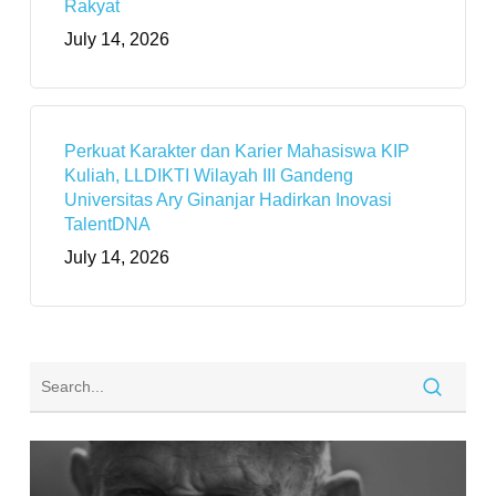
Rakyat
July 14, 2026
Perkuat Karakter dan Karier Mahasiswa KIP
Kuliah, LLDIKTI Wilayah III Gandeng
Universitas Ary Ginanjar Hadirkan Inovasi
TalentDNA
July 14, 2026