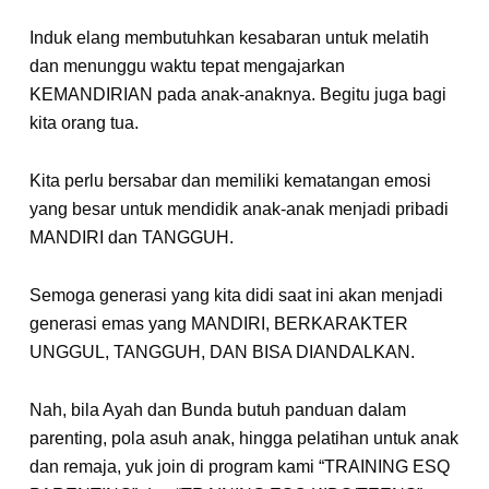
Induk elang membutuhkan kesabaran untuk melatih
dan menunggu waktu tepat mengajarkan
KEMANDIRIAN pada anak-anaknya. Begitu juga bagi
kita orang tua.
Kita perlu bersabar dan memiliki kematangan emosi
yang besar untuk mendidik anak-anak menjadi pribadi
MANDIRI dan TANGGUH.
Semoga generasi yang kita didi saat ini akan menjadi
generasi emas yang MANDIRI, BERKARAKTER
UNGGUL, TANGGUH, DAN BISA DIANDALKAN.
Nah, bila Ayah dan Bunda butuh panduan dalam
parenting, pola asuh anak, hingga pelatihan untuk anak
dan remaja, yuk join di program kami “TRAINING ESQ