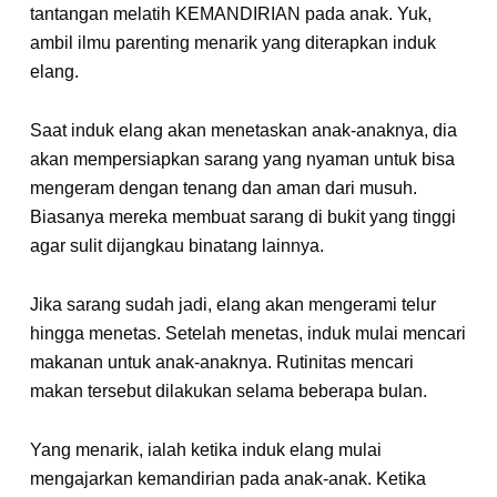
tantangan melatih KEMANDIRIAN pada anak. Yuk,
ambil ilmu parenting menarik yang diterapkan induk
elang.
Saat induk elang akan menetaskan anak-anaknya, dia
akan mempersiapkan sarang yang nyaman untuk bisa
mengeram dengan tenang dan aman dari musuh.
Biasanya mereka membuat sarang di bukit yang tinggi
agar sulit dijangkau binatang lainnya.
Jika sarang sudah jadi, elang akan mengerami telur
hingga menetas. Setelah menetas, induk mulai mencari
makanan untuk anak-anaknya. Rutinitas mencari
makan tersebut dilakukan selama beberapa bulan.
Yang menarik, ialah ketika induk elang mulai
mengajarkan kemandirian pada anak-anak. Ketika