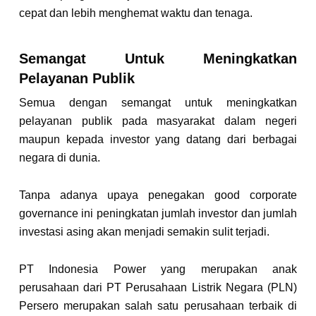
cepat dan lebih menghemat waktu dan tenaga.
Semangat Untuk Meningkatkan
Pelayanan Publik
Semua dengan semangat untuk meningkatkan
pelayanan publik pada masyarakat dalam negeri
maupun kepada investor yang datang dari berbagai
negara di dunia.
Tanpa adanya upaya penegakan good corporate
governance ini peningkatan jumlah investor dan jumlah
investasi asing akan menjadi semakin sulit terjadi.
PT Indonesia Power yang merupakan anak
perusahaan dari PT Perusahaan Listrik Negara (PLN)
Persero merupakan salah satu perusahaan terbaik di