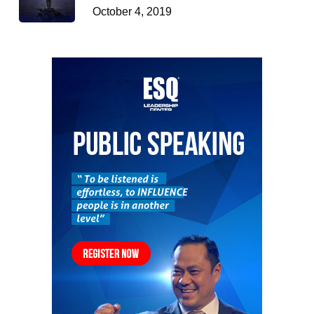
October 4, 2019