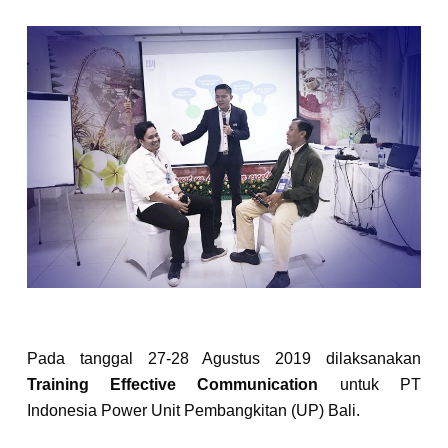
Pada tanggal 27-28 Agustus 2019 dilaksanakan
Training Effective Communication
untuk PT
Indonesia Power Unit Pembangkitan (UP) Bali.