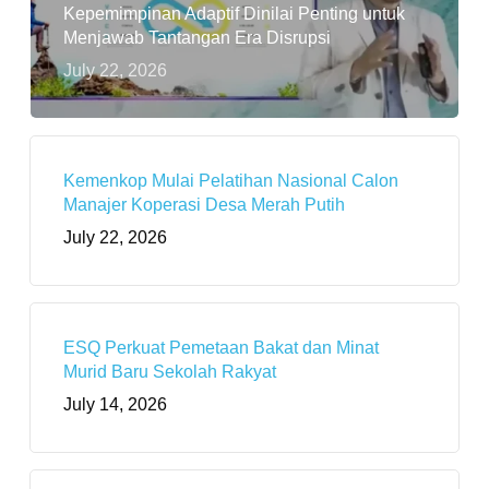
Kepemimpinan Adaptif Dinilai Penting untuk
Menjawab Tantangan Era Disrupsi
July 22, 2026
Kemenkop Mulai Pelatihan Nasional Calon
Manajer Koperasi Desa Merah Putih
July 22, 2026
ESQ Perkuat Pemetaan Bakat dan Minat
Murid Baru Sekolah Rakyat
July 14, 2026