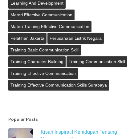
Learning And Development
Materi Effective Communication
Materi Training Effective Communication
Pelatihan Jakarta
Perusahaan Listrik Negara
Training Basic Communication Skill
Training Character Building
Training Communication Skill
Training Effective Communication
Training Effective Communication Skills Surabaya
Popular Posts
Kisah Inspiratif Kehidupan Tentang