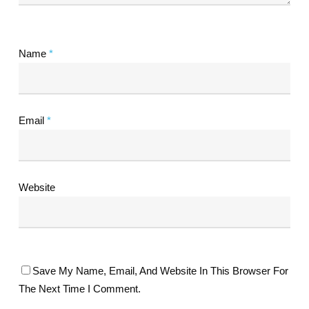
Name
*
Email
*
Website
Save My Name, Email, And Website In This Browser For
The Next Time I Comment.