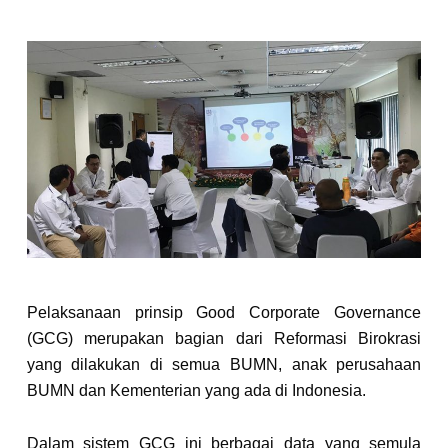
Pelaksanaan prinsip Good Corporate Governance
(GCG) merupakan bagian dari Reformasi Birokrasi
yang dilakukan di semua BUMN, anak perusahaan
BUMN dan Kementerian yang ada di Indonesia.
Dalam sistem GCG ini berbagai data yang semula