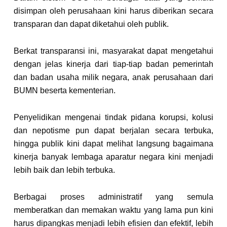
disimpan oleh perusahaan kini harus diberikan secara
transparan dan dapat diketahui oleh publik.
Berkat transparansi ini, masyarakat dapat mengetahui
dengan jelas kinerja dari tiap-tiap badan pemerintah
dan badan usaha milik negara, anak perusahaan dari
BUMN beserta kementerian.
Penyelidikan mengenai tindak pidana korupsi, kolusi
dan nepotisme pun dapat berjalan secara terbuka,
hingga publik kini dapat melihat langsung bagaimana
kinerja banyak lembaga aparatur negara kini menjadi
lebih baik dan lebih terbuka.
Berbagai proses administratif yang semula
memberatkan dan memakan waktu yang lama pun kini
harus dipangkas menjadi lebih efisien dan efektif, lebih