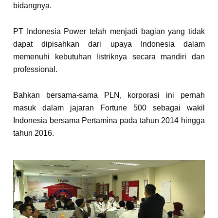
bidangnya.
PT Indonesia Power telah menjadi bagian yang tidak
dapat dipisahkan dari upaya Indonesia dalam
memenuhi kebutuhan listriknya secara mandiri dan
professional.
Bahkan bersama-sama PLN, korporasi ini pernah
masuk dalam jajaran Fortune 500 sebagai wakil
Indonesia bersama Pertamina pada tahun 2014 hingga
tahun 2016.