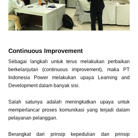
Continuous Improvement
Sebagai langkah untuk terus melakukan perbaikan
berkelanjutan (continuous improvement), maka PT
Indonesia Power melakukan upaya Learning and
Development dalam banyak sisi.
Salah satunya adalah meningkatkan upaya untuk
memperlancar proses komunikasi yang terjadi dalam
pelayanan pelanggan.
Berangkat dari prinsip kepedulian dan prinsip