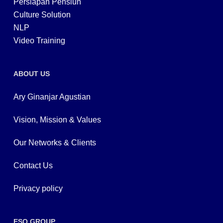
Persiapan Pensiun
Culture Solution
NLP
Video Training
ABOUT US
Ary Ginanjar Agustian
Vision, Mission & Values
Our Networks & Clients
Contact Us
Privacy policy
ESQ GROUP