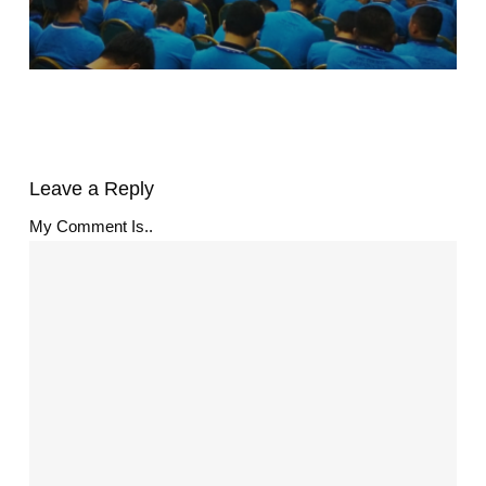
Leave a Reply
My Comment Is..