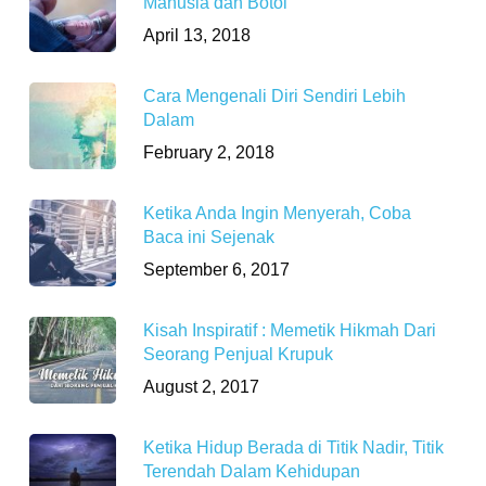
Manusia dan Botol
April 13, 2018
Cara Mengenali Diri Sendiri Lebih
Dalam
February 2, 2018
Ketika Anda Ingin Menyerah, Coba
Baca ini Sejenak
September 6, 2017
Kisah Inspiratif : Memetik Hikmah Dari
Seorang Penjual Krupuk
August 2, 2017
Ketika Hidup Berada di Titik Nadir, Titik
Terendah Dalam Kehidupan