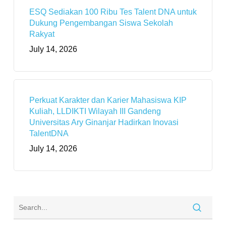
ESQ Sediakan 100 Ribu Tes Talent DNA untuk
Dukung Pengembangan Siswa Sekolah
Rakyat
July 14, 2026
Perkuat Karakter dan Karier Mahasiswa KIP
Kuliah, LLDIKTI Wilayah III Gandeng
Universitas Ary Ginanjar Hadirkan Inovasi
TalentDNA
July 14, 2026