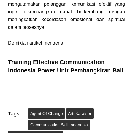
mengutamakan pelanggan, komunikasi efektif yang
ingin dikembangkan dapat berkembang dengan
meningkatkan kecerdasan emosional dan spiritual
dalam prosesnya.
Demikian artikel mengenai
Training Effective Communication
Indonesia Power Unit Pembangkitan Bali
Tags:
Agent Of Change
Arti Karakter
Communication Skill Indonesia