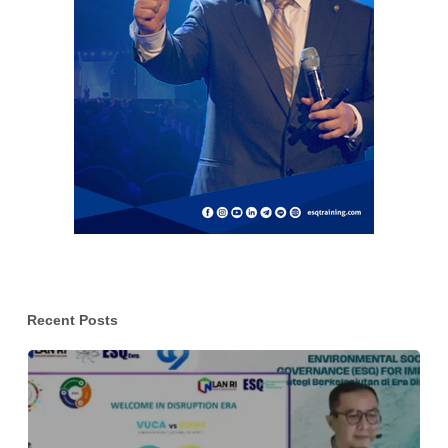
Recent Posts