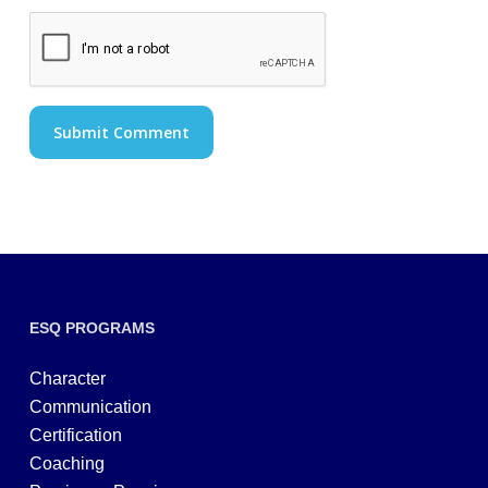
ESQ PROGRAMS
Character
Communication
Certification
Coaching