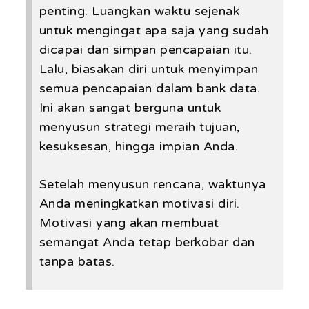
penting. Luangkan waktu sejenak
untuk mengingat apa saja yang sudah
dicapai dan simpan pencapaian itu.
Lalu, biasakan diri untuk menyimpan
semua pencapaian dalam bank data.
Ini akan sangat berguna untuk
menyusun strategi meraih tujuan,
kesuksesan, hingga impian Anda.
Setelah menyusun rencana, waktunya
Anda meningkatkan motivasi diri.
Motivasi yang akan membuat
semangat Anda tetap berkobar dan
tanpa batas.