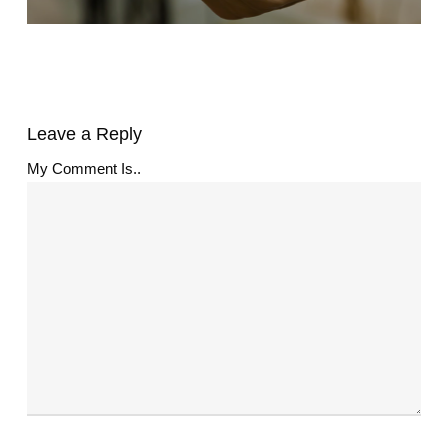
Leave a Reply
My Comment Is..