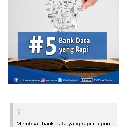
Membuat bank data yang rapi itu pun