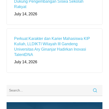
Dukung Pengembangan Siswa Sekolah
Rakyat
July 14, 2026
Perkuat Karakter dan Karier Mahasiswa KIP
Kuliah, LLDIKTI Wilayah III Gandeng
Universitas Ary Ginanjar Hadirkan Inovasi
TalentDNA
July 14, 2026