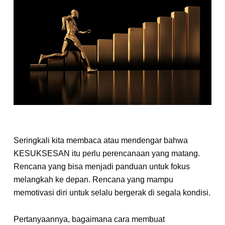
Seringkali kita membaca atau mendengar bahwa
KESUKSESAN itu perlu perencanaan yang matang.
Rencana yang bisa menjadi panduan untuk fokus
melangkah ke depan. Rencana yang mampu
memotivasi diri untuk selalu bergerak di segala kondisi.
Pertanyaannya, bagaimana cara membuat