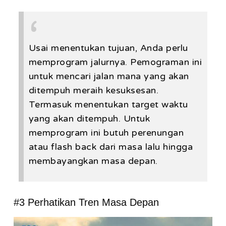
Usai menentukan tujuan, Anda perlu
memprogram jalurnya. Pemograman ini
untuk mencari jalan mana yang akan
ditempuh meraih kesuksesan.
Termasuk menentukan target waktu
yang akan ditempuh. Untuk
memprogram ini butuh perenungan
atau flash back dari masa lalu hingga
membayangkan masa depan.
#3 Perhatikan Tren Masa Depan