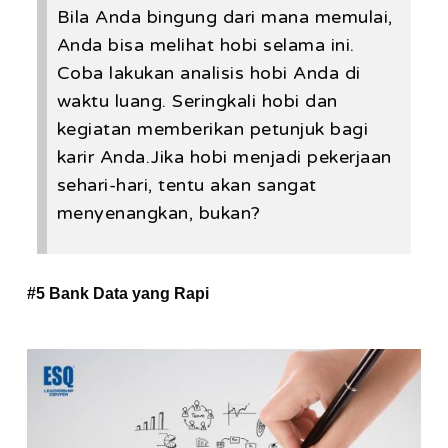
Bila Anda bingung dari mana memulai,
Anda bisa melihat hobi selama ini.
Coba lakukan analisis hobi Anda di
waktu luang. Seringkali hobi dan
kegiatan memberikan petunjuk bagi
karir Anda.Jika hobi menjadi pekerjaan
sehari-hari, tentu akan sangat
menyenangkan, bukan?
#5 Bank Data yang Rapi