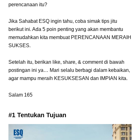
perencanaan itu?
Jika Sahabat ESQ ingin tahu, coba simak tips jitu
berikut ini. Ada 5 poin penting yang akan membantu
memudahkan kita membuat PERENCANAAN MERAIH
SUKSES.
Setelah itu, berikan like, share, & comment di bawah
postingan ini ya… Mari selalu berbagi dalam kebaikan,
agar mampu meraih KESUKSESAN dan IMPIAN kita.
Salam 165
#1 Tentukan Tujuan