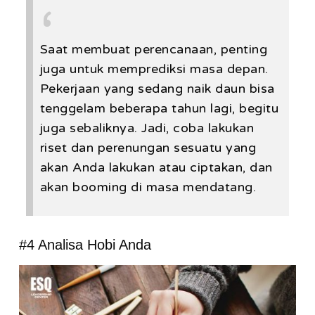
Saat membuat perencanaan, penting
juga untuk memprediksi masa depan.
Pekerjaan yang sedang naik daun bisa
tenggelam beberapa tahun lagi, begitu
juga sebaliknya. Jadi, coba lakukan
riset dan perenungan sesuatu yang
akan Anda lakukan atau ciptakan, dan
akan booming di masa mendatang.
#4 Analisa Hobi Anda