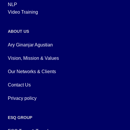
NLP
Video Training
ABOUT US
Ary Ginanjar Agustian
Vision, Mission & Values
Our Networks & Clients
Contact Us
Privacy policy
ESQ GROUP