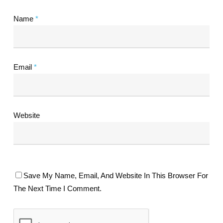
Name
*
Email
*
Website
Save My Name, Email, And Website In This Browser For
The Next Time I Comment.