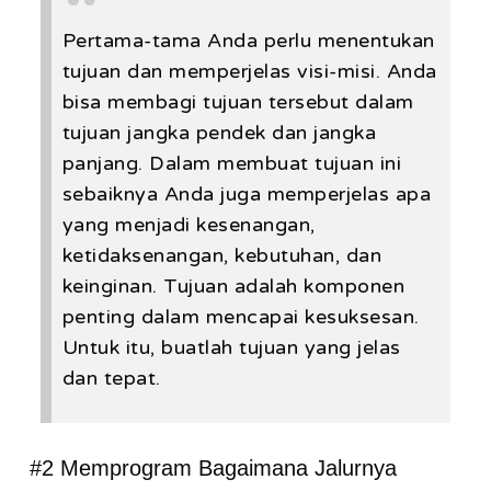
Pertama-tama Anda perlu menentukan
tujuan dan memperjelas visi-misi. Anda
bisa membagi tujuan tersebut dalam
tujuan jangka pendek dan jangka
panjang. Dalam membuat tujuan ini
sebaiknya Anda juga memperjelas apa
yang menjadi kesenangan,
ketidaksenangan, kebutuhan, dan
keinginan. Tujuan adalah komponen
penting dalam mencapai kesuksesan.
Untuk itu, buatlah tujuan yang jelas
dan tepat.
#2 Memprogram Bagaimana Jalurnya