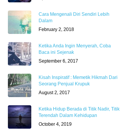
Cara Mengenali Diri Sendiri Lebih
Dalam
February 2, 2018
Ketika Anda Ingin Menyerah, Coba
Baca ini Sejenak
September 6, 2017
Kisah Inspiratif : Memetik Hikmah Dari
Seorang Penjual Krupuk
August 2, 2017
Ketika Hidup Berada di Titik Nadir, Titik
Terendah Dalam Kehidupan
October 4, 2019