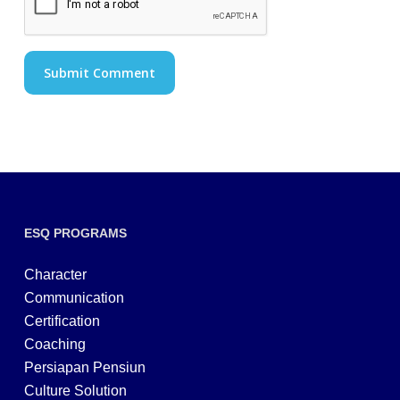
ESQ PROGRAMS
Character
Communication
Certification
Coaching
Persiapan Pensiun
Culture Solution