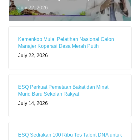
July 22, 2026
Kemenkop Mulai Pelatihan Nasional Calon
Manajer Koperasi Desa Merah Putih
July 22, 2026
ESQ Perkuat Pemetaan Bakat dan Minat
Murid Baru Sekolah Rakyat
July 14, 2026
ESQ Sediakan 100 Ribu Tes Talent DNA untuk