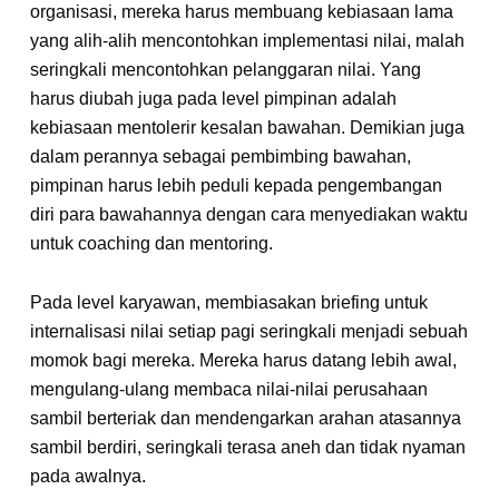
organisasi, mereka harus membuang kebiasaan lama
yang alih-alih mencontohkan implementasi nilai, malah
seringkali mencontohkan pelanggaran nilai. Yang
harus diubah juga pada level pimpinan adalah
kebiasaan mentolerir kesalan bawahan. Demikian juga
dalam perannya sebagai pembimbing bawahan,
pimpinan harus lebih peduli kepada pengembangan
diri para bawahannya dengan cara menyediakan waktu
untuk coaching dan mentoring.
Pada level karyawan, membiasakan briefing untuk
internalisasi nilai setiap pagi seringkali menjadi sebuah
momok bagi mereka. Mereka harus datang lebih awal,
mengulang-ulang membaca nilai-nilai perusahaan
sambil berteriak dan mendengarkan arahan atasannya
sambil berdiri, seringkali terasa aneh dan tidak nyaman
pada awalnya.