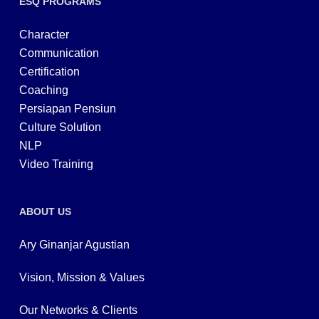
ESQ PROGRAMS
Character
Communication
Certification
Coaching
Persiapan Pensiun
Culture Solution
NLP
Video Training
ABOUT US
Ary Ginanjar Agustian
Vision, Mission & Values
Our Networks & Clients