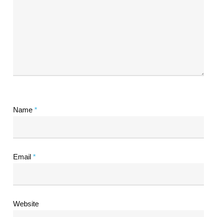
Name
*
Email
*
Website