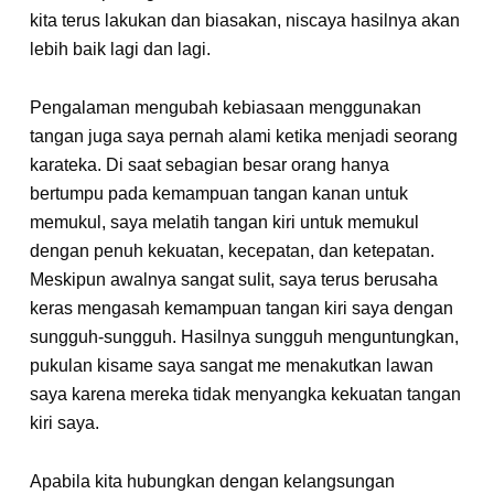
kita terus lakukan dan biasakan, niscaya hasilnya akan
lebih baik lagi dan lagi.
Pengalaman mengubah kebiasaan menggunakan
tangan juga saya pernah alami ketika menjadi seorang
karateka. Di saat sebagian besar orang hanya
bertumpu pada kemampuan tangan kanan untuk
memukul, saya melatih tangan kiri untuk memukul
dengan penuh kekuatan, kecepatan, dan ketepatan.
Meskipun awalnya sangat sulit, saya terus berusaha
keras mengasah kemampuan tangan kiri saya dengan
sungguh-sungguh. Hasilnya sungguh menguntungkan,
pukulan kisame saya sangat me menakutkan lawan
saya karena mereka tidak menyangka kekuatan tangan
kiri saya.
Apabila kita hubungkan dengan kelangsungan