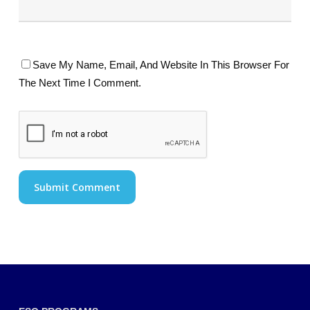
Save My Name, Email, And Website In This Browser For
The Next Time I Comment.