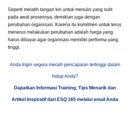
Seperti melatih tangan kiri untuk menulis yang sulit
pada awal prosesnya, demikian juga dengan
perubahan organisasi. Karena itu komitmen untuk terus
menerus melakukan perubahan adalah harga yang
harus dibayar agar organisasi memiliki performa yang
tinggi.
Anda Ingin segera meraih pencapaian tertinggi dalam
hidup Anda?
Dapatkan Informasi Training, Tips Menarik dan
Artikel Inspiratif dari ESQ 165 melalui email Anda