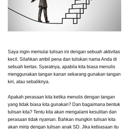
Saya ingin memulai tulisan ini dengan sebuah aktivitas
kecil. Silahkan ambil pena dan tuliskan nama Anda di
sebuah kertas. Syaratnya, apabila kita biasa menulis
menggunakan tangan kanan sekarang gunakan tangan
kiri, atau sebaliknya.
Apakah perasaan kita ketika menulis dengan tangan
yang tidak biasa kita gunakan? Dan bagaimana bentuk
tulisan kita? Tentu kita akan mengalami kesulitan dan
perasaan tidak nyaman. Bahkan mungkin tulisan kita
akan mirip dengan tulisan anak SD. Jika kebiasaan itu