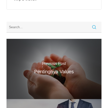
Previous Post
Pentingnya Values