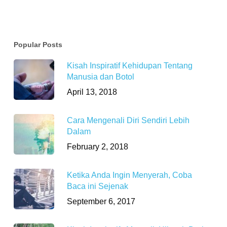
Popular Posts
Kisah Inspiratif Kehidupan Tentang
Manusia dan Botol
April 13, 2018
Cara Mengenali Diri Sendiri Lebih
Dalam
February 2, 2018
Ketika Anda Ingin Menyerah, Coba
Baca ini Sejenak
September 6, 2017