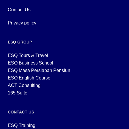
Contact Us
Privacy policy
ESQ GROUP
ESQ Tours & Travel
ESQ Business School
ESQ Masa Persiapan Pensiun
ESQ English Course
ACT Consulting
165 Suite
CONTACT US
ESQ Training