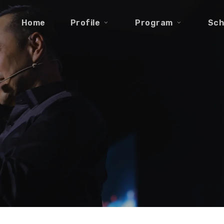
Home
Profile
Program
Sch