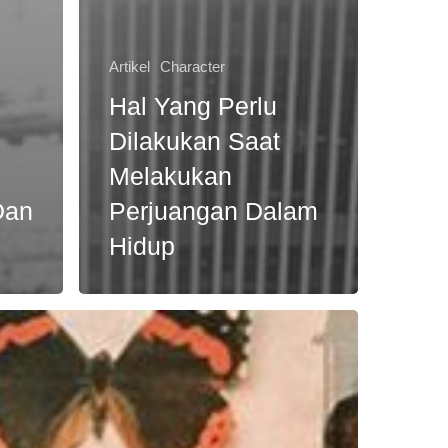
Artikel
Character
Hal Yang Perlu
Dilakukan Saat
Melakukan
Dan
Perjuangan Dalam
Hidup