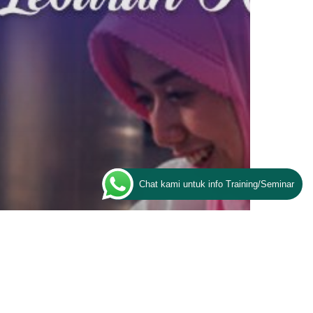
Chat kami untuk info Training/Seminar