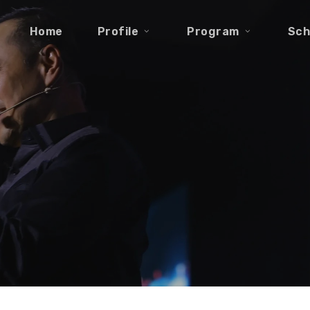
Home
Profile
Program
Sch