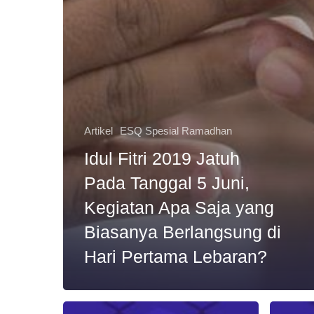
Artikel
ESQ Spesial Ramadhan
Idul Fitri 2019 Jatuh
Pada Tanggal 5 Juni,
Kegiatan Apa Saja yang
Biasanya Berlangsung di
Hari Pertama Lebaran?
Tips
Yuk