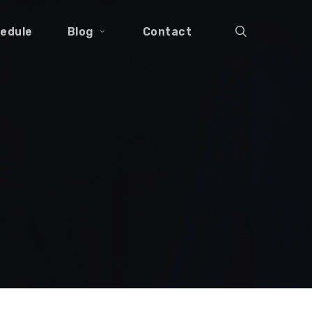
search
edule
Blog
Contact