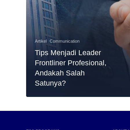
Artikel
Communication
Tips Menjadi Leader
Frontliner Profesional,
Andakah Salah
Satunya?