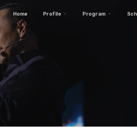
Home
Profile
Program
Sch