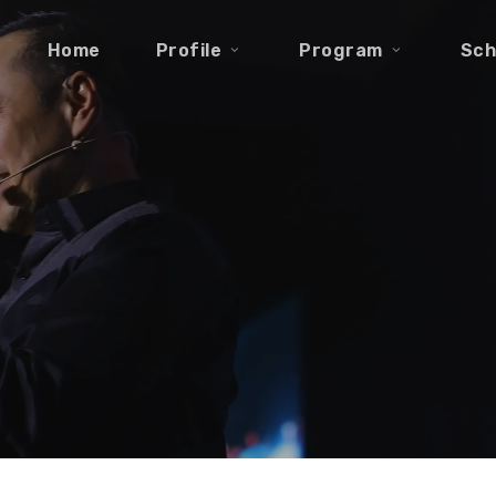
Home
Profile
Program
Sch