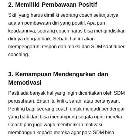
2. Memiliki Pembawaan Positif
Skill yang harus dimiliki seorang coach selanjutnya
adalah pembawaan diri yang positif. Apa pun
keadaannya, seorang coach harus bisa mengindisikan
dirinya dengan baik. Sebab, hal ini akan
mempengaruhi respon dan reaksi dari SDM saat diberi
coaching.
3. Kemampuan Mendengarkan dan
Memotivasi
Pasti ada banyak hal yang ingin diceritakan oleh SDM
perusahaan. Entah itu kritik, saran, atau pertanyaan.
Penting bagi seorang coach untuk menjadi pendengar
yang baik dan bisa menampung segala opini mereka.
Coach pun juga wajib memberikan motivasi
membangun kepada mereka agar para SDM bisa