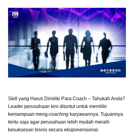
Skill yang Harus Dimiliki Para Coach – Tahukah Anda?
Leader perusahaan kini dituntut untuk memiliki
kemampuan meng-
coaching
karyawannya. Tujuannya
tentu saja agar perusahaan lebih mudah meraih
kesuksesan bisnis secara eksponensional.