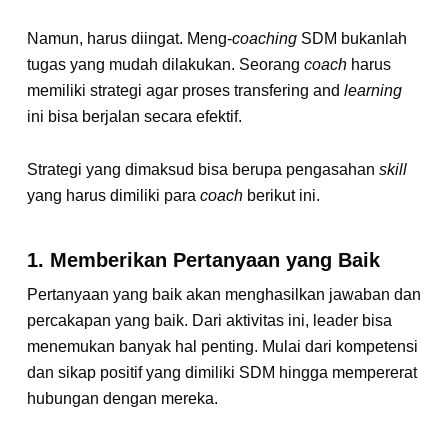
Namun, harus diingat. Meng-
coaching
SDM bukanlah
tugas yang mudah dilakukan. Seorang
coach
harus
memiliki strategi agar proses transfering and
learning
ini bisa berjalan secara efektif.
Strategi yang dimaksud bisa berupa pengasahan
skill
yang harus dimiliki para
coach
berikut ini.
1. Memberikan Pertanyaan yang Baik
Pertanyaan yang baik akan menghasilkan jawaban dan
percakapan yang baik. Dari aktivitas ini, leader bisa
menemukan banyak hal penting. Mulai dari kompetensi
dan sikap positif yang dimiliki SDM hingga mempererat
hubungan dengan mereka.