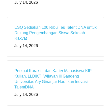
July 14, 2026
ESQ Sediakan 100 Ribu Tes Talent DNA untuk
Dukung Pengembangan Siswa Sekolah
Rakyat
July 14, 2026
Perkuat Karakter dan Karier Mahasiswa KIP
Kuliah, LLDIKTI Wilayah III Gandeng
Universitas Ary Ginanjar Hadirkan Inovasi
TalentDNA
July 14, 2026