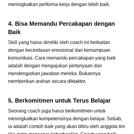
meningkatkan performa kerja dengan lebih baik.
4. Bisa Memandu Percakapan dengan
Baik
Skill yang harus dimiliki oleh coach ini berkaitan
dengan kecerdasan emosional dan kemampuan
komunikasi. Cara memandu percakapan yang baik
adalah dengan mengajukan pertanyaan dan
mendengarkan jawaban mereka. Bukannya
memberikan arahan secara diktaktor.
5. Berkomitmen untuk Terus Belajar
Seorang coach juga harus berkomitmen untuk
meningkatkan kompetensinya dengan belajar. Sebab,
ia adalah contoh baik yang akan ditiru oleh anggota tim