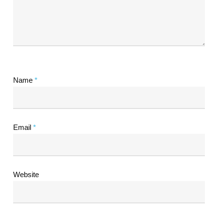
Name
*
Email
*
Website