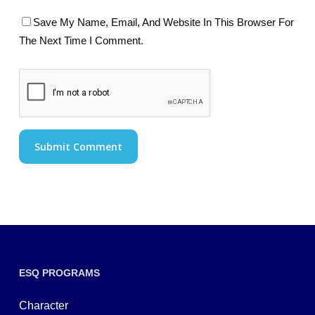
Save My Name, Email, And Website In This Browser For
The Next Time I Comment.
ESQ PROGRAMS
Character