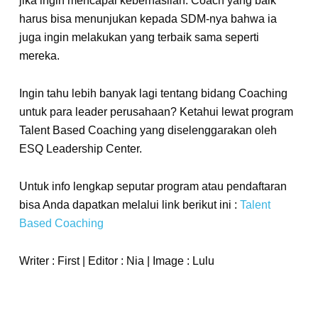
jika ingin mencapai keberhasilan. Coach yang baik
harus bisa menunjukan kepada SDM-nya bahwa ia
juga ingin melakukan yang terbaik sama seperti
mereka.
Ingin tahu lebih banyak lagi tentang bidang Coaching
untuk para leader perusahaan? Ketahui lewat program
Talent Based Coaching yang diselenggarakan oleh
ESQ Leadership Center.
Untuk info lengkap seputar program atau pendaftaran
bisa Anda dapatkan melalui link berikut ini :
Talent
Based Coaching
Writer : First | Editor : Nia | Image : Lulu