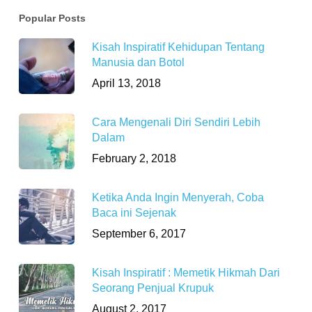
Popular Posts
Kisah Inspiratif Kehidupan Tentang
Manusia dan Botol
April 13, 2018
Cara Mengenali Diri Sendiri Lebih
Dalam
February 2, 2018
Ketika Anda Ingin Menyerah, Coba
Baca ini Sejenak
September 6, 2017
Kisah Inspiratif : Memetik Hikmah Dari
Seorang Penjual Krupuk
August 2, 2017