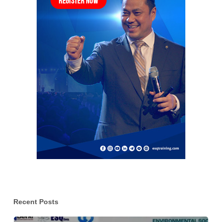
Recent Posts