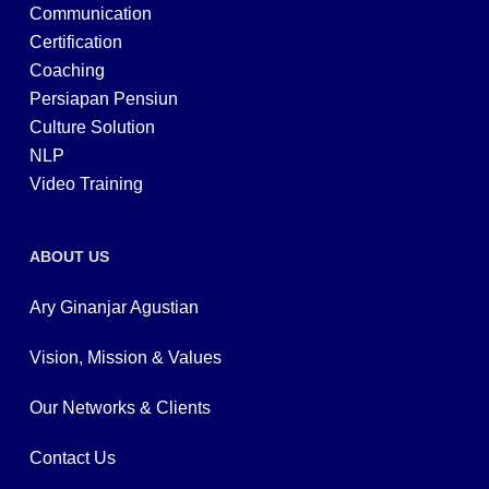
Communication
Certification
Coaching
Persiapan Pensiun
Culture Solution
NLP
Video Training
ABOUT US
Ary Ginanjar Agustian
Vision, Mission & Values
Our Networks & Clients
Contact Us