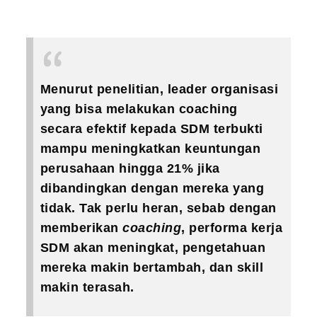
Menurut penelitian, leader organisasi
yang bisa melakukan coaching
secara efektif kepada SDM terbukti
mampu meningkatkan keuntungan
perusahaan hingga 21% jika
dibandingkan dengan mereka yang
tidak. Tak perlu heran, sebab dengan
memberikan
coaching
, performa kerja
SDM akan meningkat, pengetahuan
mereka makin bertambah, dan skill
makin terasah.