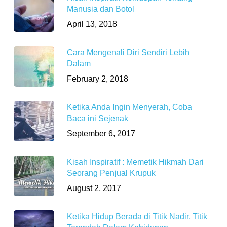
Manusia dan Botol
April 13, 2018
Cara Mengenali Diri Sendiri Lebih
Dalam
February 2, 2018
Ketika Anda Ingin Menyerah, Coba
Baca ini Sejenak
September 6, 2017
Kisah Inspiratif : Memetik Hikmah Dari
Seorang Penjual Krupuk
August 2, 2017
Ketika Hidup Berada di Titik Nadir, Titik