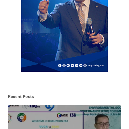
Recent Posts