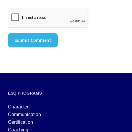
ESQ PROGRAMS
Character
Communication
Certification
Coaching