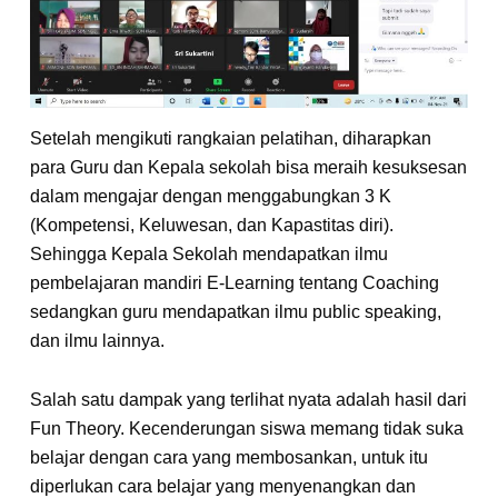
Setelah mengikuti rangkaian pelatihan, diharapkan
para Guru dan Kepala sekolah bisa meraih kesuksesan
dalam mengajar dengan menggabungkan 3 K
(Kompetensi, Keluwesan, dan Kapastitas diri).
Sehingga Kepala Sekolah mendapatkan ilmu
pembelajaran mandiri E-Learning tentang Coaching
sedangkan guru mendapatkan ilmu public speaking,
dan ilmu lainnya.
Salah satu dampak yang terlihat nyata adalah hasil dari
Fun Theory. Kecenderungan siswa memang tidak suka
belajar dengan cara yang membosankan, untuk itu
diperlukan cara belajar yang menyenangkan dan