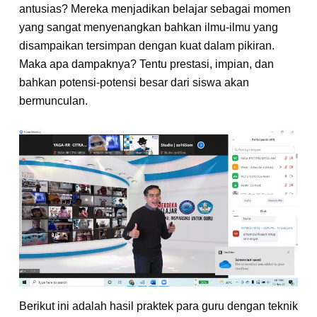
antusias? Mereka menjadikan belajar sebagai momen
yang sangat menyenangkan bahkan ilmu-ilmu yang
disampaikan tersimpan dengan kuat dalam pikiran.
Maka apa dampaknya? Tentu prestasi, impian, dan
bahkan potensi-potensi besar dari siswa akan
bermunculan.
Berikut ini adalah hasil praktek para guru dengan teknik