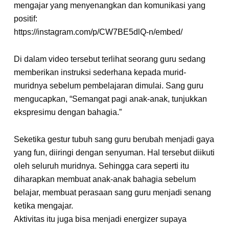
mengajar yang menyenangkan dan komunikasi yang
positif:
https://instagram.com/p/CW7BE5dlQ-n/embed/
Di dalam video tersebut terlihat seorang guru sedang
memberikan instruksi sederhana kepada murid-
muridnya sebelum pembelajaran dimulai. Sang guru
mengucapkan, “Semangat pagi anak-anak, tunjukkan
ekspresimu dengan bahagia.”
Seketika gestur tubuh sang guru berubah menjadi gaya
yang fun, diiringi dengan senyuman. Hal tersebut diikuti
oleh seluruh muridnya. Sehingga cara seperti itu
diharapkan membuat anak-anak bahagia sebelum
belajar, membuat perasaan sang guru menjadi senang
ketika mengajar.
Aktivitas itu juga bisa menjadi energizer supaya