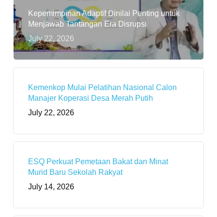
Kepemimpinan Adaptif Dinilai Penting untuk
Menjawab Tantangan Era Disrupsi
July 22, 2026
Kemenkop Mulai Pelatihan Nasional Calon
Manajer Koperasi Desa Merah Putih
July 22, 2026
ESQ Perkuat Pemetaan Bakat dan Minat
Murid Baru Sekolah Rakyat
July 14, 2026