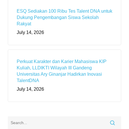
ESQ Sediakan 100 Ribu Tes Talent DNA untuk
Dukung Pengembangan Siswa Sekolah
Rakyat
July 14, 2026
Perkuat Karakter dan Karier Mahasiswa KIP
Kuliah, LLDIKTI Wilayah III Gandeng
Universitas Ary Ginanjar Hadirkan Inovasi
TalentDNA
July 14, 2026