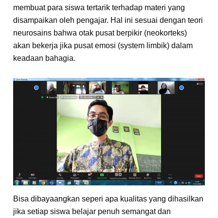
membuat para siswa tertarik terhadap materi yang
disampaikan oleh pengajar. Hal ini sesuai dengan teori
neurosains bahwa otak pusat berpikir (neokorteks)
akan bekerja jika pusat emosi (system limbik) dalam
keadaan bahagia.
Bisa dibayaangkan seperi apa kualitas yang dihasilkan
jika setiap siswa belajar penuh semangat dan