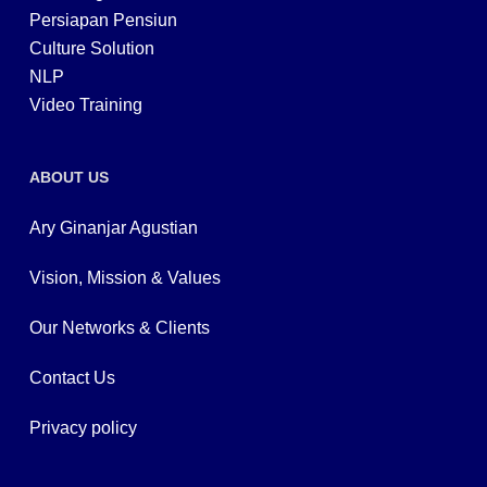
Persiapan Pensiun
Culture Solution
NLP
Video Training
ABOUT US
Ary Ginanjar Agustian
Vision, Mission & Values
Our Networks & Clients
Contact Us
Privacy policy