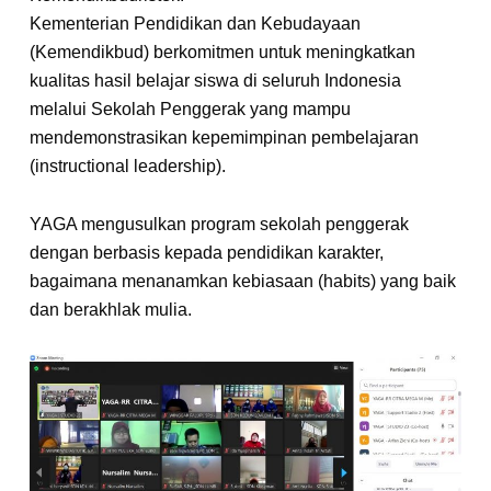
Kementerian Pendidikan dan Kebudayaan
(Kemendikbud) berkomitmen untuk meningkatkan
kualitas hasil belajar siswa di seluruh Indonesia
melalui Sekolah Penggerak yang mampu
mendemonstrasikan kepemimpinan pembelajaran
(instructional leadership).
YAGA mengusulkan program sekolah penggerak
dengan berbasis kepada pendidikan karakter,
bagaimana menanamkan kebiasaan (habits) yang baik
dan berakhlak mulia.