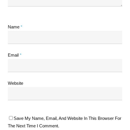
Name
*
Email
*
Website
Save My Name, Email, And Website In This Browser For
The Next Time I Comment.