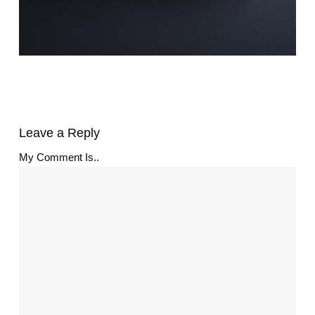
Leave a Reply
My Comment Is..