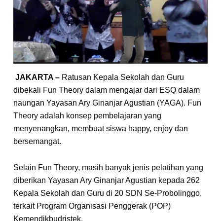
JAKARTA –
Ratusan Kepala Sekolah dan Guru
dibekali Fun Theory dalam mengajar dari ESQ dalam
naungan Yayasan Ary Ginanjar Agustian (YAGA). Fun
Theory adalah konsep pembelajaran yang
menyenangkan, membuat siswa happy, enjoy dan
bersemangat.
Selain Fun Theory, masih banyak jenis pelatihan yang
diberikan Yayasan Ary Ginanjar Agustian kepada 262
Kepala Sekolah dan Guru di 20 SDN Se-Probolinggo,
terkait Program Organisasi Penggerak (POP)
Kemendikbudristek.