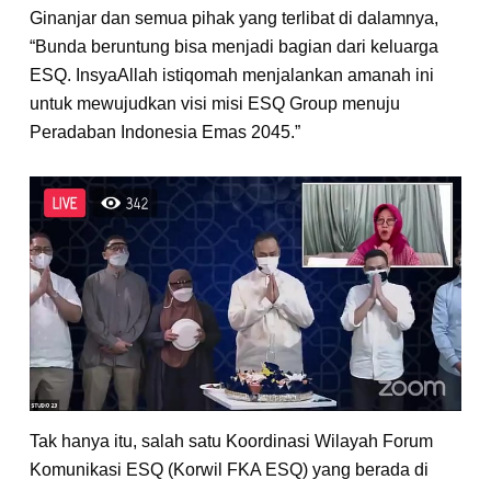
Ginanjar dan semua pihak yang terlibat di dalamnya,
“Bunda beruntung bisa menjadi bagian dari keluarga
ESQ. InsyaAllah istiqomah menjalankan amanah ini
untuk mewujudkan visi misi ESQ Group menuju
Peradaban Indonesia Emas 2045.”
Tak hanya itu, salah satu Koordinasi Wilayah Forum
Komunikasi ESQ (Korwil FKA ESQ) yang berada di