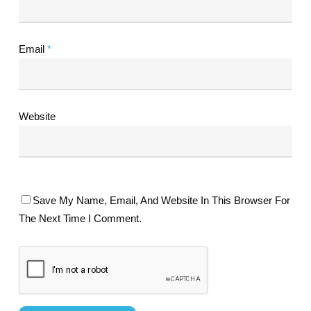
Email
*
Website
Save My Name, Email, And Website In This Browser For
The Next Time I Comment.