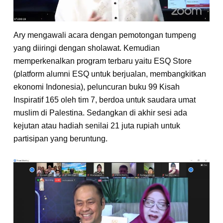
Ary mengawali acara dengan pemotongan tumpeng
yang diiringi dengan sholawat. Kemudian
memperkenalkan program terbaru yaitu ESQ Store
(platform alumni ESQ untuk berjualan, membangkitkan
ekonomi Indonesia), peluncuran buku 99 Kisah
Inspiratif 165 oleh tim 7, berdoa untuk saudara umat
muslim di Palestina. Sedangkan di akhir sesi ada
kejutan atau hadiah senilai 21 juta rupiah untuk
partisipan yang beruntung.