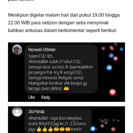
Meskipun digelar malam hari dari pukul 19.00 hingga
22.00 WIB para netizen dengan setia menyimak
bahkan antusias dalam berkomentar seperti berikut: