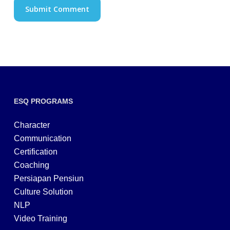
ESQ PROGRAMS
Character
Communication
Certification
Coaching
Persiapan Pensiun
Culture Solution
NLP
Video Training