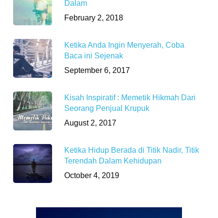
Dalam
February 2, 2018
Ketika Anda Ingin Menyerah, Coba
Baca ini Sejenak
September 6, 2017
Kisah Inspiratif : Memetik Hikmah Dari
Seorang Penjual Krupuk
August 2, 2017
Ketika Hidup Berada di Titik Nadir, Titik
Terendah Dalam Kehidupan
October 4, 2019