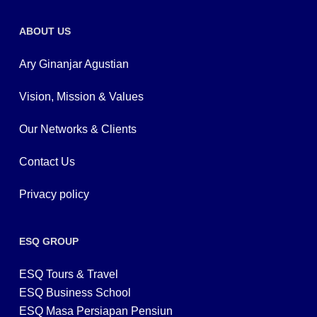
ABOUT US
Ary Ginanjar Agustian
Vision, Mission & Values
Our Networks & Clients
Contact Us
Privacy policy
ESQ GROUP
ESQ Tours & Travel
ESQ Business School
ESQ Masa Persiapan Pensiun