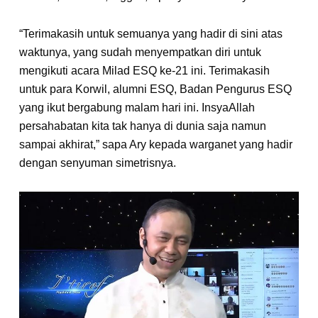
“Terimakasih untuk semuanya yang hadir di sini atas
waktunya, yang sudah menyempatkan diri untuk
mengikuti acara Milad ESQ ke-21 ini. Terimakasih
untuk para Korwil, alumni ESQ, Badan Pengurus ESQ
yang ikut bergabung malam hari ini. InsyaAllah
persahabatan kita tak hanya di dunia saja namun
sampai akhirat,” sapa Ary kepada warganet yang hadir
dengan senyuman simetrisnya.