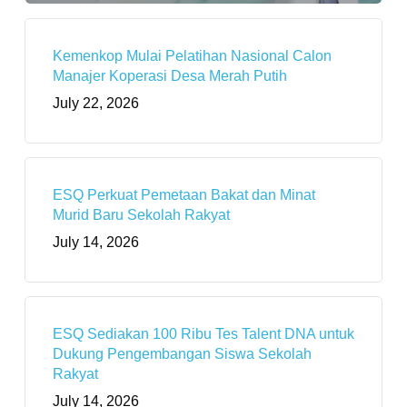
Kemenkop Mulai Pelatihan Nasional Calon
Manajer Koperasi Desa Merah Putih
July 22, 2026
ESQ Perkuat Pemetaan Bakat dan Minat
Murid Baru Sekolah Rakyat
July 14, 2026
ESQ Sediakan 100 Ribu Tes Talent DNA untuk
Dukung Pengembangan Siswa Sekolah
Rakyat
July 14, 2026