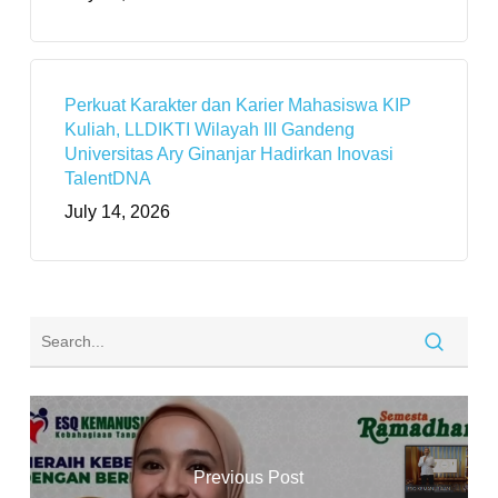
Perkuat Karakter dan Karier Mahasiswa KIP
Kuliah, LLDIKTI Wilayah III Gandeng
Universitas Ary Ginanjar Hadirkan Inovasi
TalentDNA
July 14, 2026
Previous Post