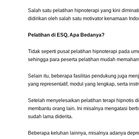
Salah satu pelatihan hipnoterapi yang kini dimin
didirikan oleh salah satu motivator kenamaan Indo
Pelatihan di ESQ, Apa Bedanya?
Tidak seperti pusat pelatihan hipnoterapi pada u
sehingga para peserta pelatihan mudah memahami
Selain itu, beberapa fasilitas pendukung juga menj
yang representatif, modul yang lengkap, serta ins
Setelah menyelesaikan pelatihan terapi hipnotis 
membantu orang lain. Ini misalnya mengatasi berb
sudah lama diderita.
Beberapa keluhan lainnya, misalnya adanya depre