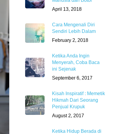
Manusia dan Botol
April 13, 2018
Cara Mengenali Diri
Sendiri Lebih Dalam
February 2, 2018
Ketika Anda Ingin
Menyerah, Coba Baca
ini Sejenak
September 6, 2017
Kisah Inspiratif : Memetik
Hikmah Dari Seorang
Penjual Krupuk
August 2, 2017
Ketika Hidup Berada di