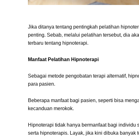
Jika ditanya tentang pentingkah pelatihan hipnot
penting. Sebab, melalui pelatihan tersebut, dia 
terbaru tentang hipnoterapi.
Manfaat Pelatihan Hipnoterapi
Sebagai metode pengobatan terapi alternatif, hip
para pasien.
Beberapa manfaat bagi pasien, seperti bisa mengat
kecanduan merokok.
Hipnoterapi tidak hanya bermanfaat bagi individu 
serta hipnoterapis. Layak, jika kini dibuka banyak 