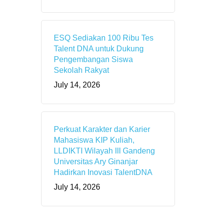
ESQ Sediakan 100 Ribu Tes
Talent DNA untuk Dukung
Pengembangan Siswa
Sekolah Rakyat
July 14, 2026
Perkuat Karakter dan Karier
Mahasiswa KIP Kuliah,
LLDIKTI Wilayah III Gandeng
Universitas Ary Ginanjar
Hadirkan Inovasi TalentDNA
July 14, 2026