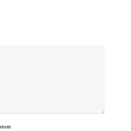
ebsite