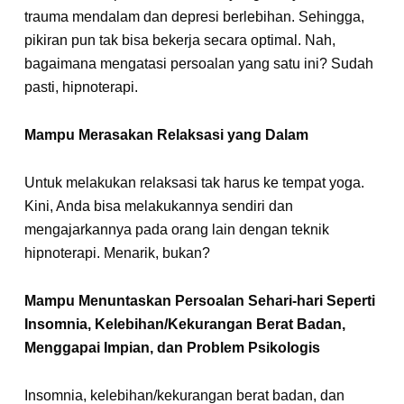
trauma mendalam dan depresi berlebihan. Sehingga,
pikiran pun tak bisa bekerja secara optimal. Nah,
bagaimana mengatasi persoalan yang satu ini? Sudah
pasti, hipnoterapi.
Mampu Merasakan Relaksasi yang Dalam
Untuk melakukan relaksasi tak harus ke tempat yoga.
Kini, Anda bisa melakukannya sendiri dan
mengajarkannya pada orang lain dengan teknik
hipnoterapi. Menarik, bukan?
Mampu Menuntaskan Persoalan Sehari-hari Seperti
Insomnia, Kelebihan/Kekurangan Berat Badan,
Menggapai Impian, dan Problem Psikologis
Insomnia, kelebihan/kekurangan berat badan, dan