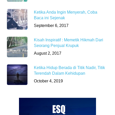
Ketika Anda Ingin Menyerah, Coba
Baca ini Sejenak
September 6, 2017
Kisah Inspiratif : Memetik Hikmah Dari
Seorang Penjual Krupuk
August 2, 2017
Ketika Hidup Berada di Titik Nadir, Titik
Terendah Dalam Kehidupan
October 4, 2019