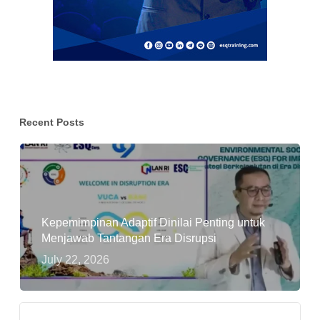
Recent Posts
Kepemimpinan Adaptif Dinilai Penting untuk
Menjawab Tantangan Era Disrupsi
July 22, 2026