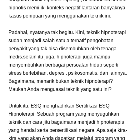
hipnotis memiliki konteks negatif lantaran banyaknya
kasus penipuan yang menggunakan teknik ini.
Padahal, nyatanya tak begitu. Kini, teknik hipnoterapi
sudah menjadi salah satu alternatif pengobatan
penyakit yang tak bisa disembuhkan oleh tenaga
medis.selain itu juga, hipnoterapi juga mampu
menyembuhkan berbagai persoalan hidup seperti
stress berlebihan, depresi, psikosomatis, dan lainnya.
Bagaimana, menarik bukan teknik hipnoterapi?
Maukah Anda menguasai teknik yang satu ini?
Untuk itu, ESQ menghadirkan Sertifikasi ESQ
Hipnoterapi. Sebuah program yang menyuguhkan
teknik dan cara jitu bagaimana menjadi hipnoterapis
yang handal serta bersertifikasi negara. Apa saja kira-
kira yang akan Anda dapatkan melalui program yang