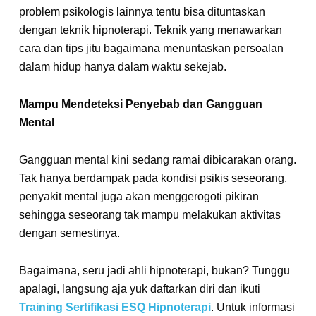
problem psikologis lainnya tentu bisa dituntaskan
dengan teknik hipnoterapi. Teknik yang menawarkan
cara dan tips jitu bagaimana menuntaskan persoalan
dalam hidup hanya dalam waktu sekejab.
Mampu Mendeteksi Penyebab dan Gangguan
Mental
Gangguan mental kini sedang ramai dibicarakan orang.
Tak hanya berdampak pada kondisi psikis seseorang,
penyakit mental juga akan menggerogoti pikiran
sehingga seseorang tak mampu melakukan aktivitas
dengan semestinya.
Bagaimana, seru jadi ahli hipnoterapi, bukan? Tunggu
apalagi, langsung aja yuk daftarkan diri dan ikuti
Training Sertifikasi ESQ Hipnoterapi
. Untuk informasi