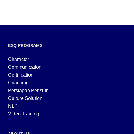
ESQ PROGRAMS
Character
Communication
Certification
Coaching
Persiapan Pensiun
Culture Solution
NLP
Video Training
ABOUT US