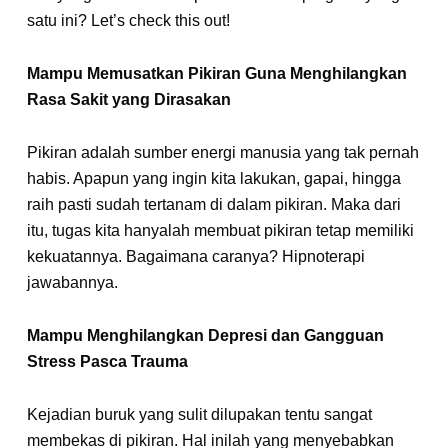
satu ini?
Let’s check this out
!
Mampu Memusatkan Pikiran Guna Menghilangkan
Rasa Sakit yang Dirasakan
Pikiran adalah sumber energi manusia yang tak pernah
habis. Apapun yang ingin kita lakukan, gapai, hingga
raih pasti sudah tertanam di dalam pikiran. Maka dari
itu, tugas kita hanyalah membuat pikiran tetap memiliki
kekuatannya. Bagaimana caranya? Hipnoterapi
jawabannya.
Mampu Menghilangkan Depresi dan Gangguan
Stress Pasca Trauma
Kejadian buruk yang sulit dilupakan tentu sangat
membekas di pikiran. Hal inilah yang menyebabkan