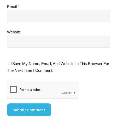
Email
*
Website
Save My Name, Email, And Website In This Browser For
The Next Time I Comment.