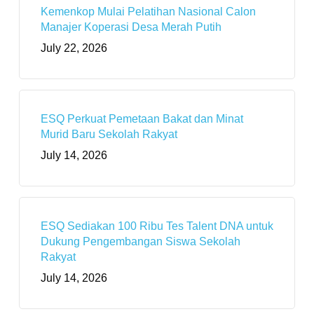
Kemenkop Mulai Pelatihan Nasional Calon
Manajer Koperasi Desa Merah Putih
July 22, 2026
ESQ Perkuat Pemetaan Bakat dan Minat
Murid Baru Sekolah Rakyat
July 14, 2026
ESQ Sediakan 100 Ribu Tes Talent DNA untuk
Dukung Pengembangan Siswa Sekolah
Rakyat
July 14, 2026