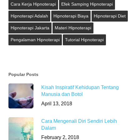
Cara Kerja Hipnoterapi
Efek Samping Hipnoterapi
Hipnoterapi Adalah
Hipnoterapi Biaya
Hipnoterapi Diet
Hipnoterapi Jakarta
Materi Hipnoterapi
Pengalaman Hipnoterapi
Tutorial Hipnoterapi
Popular Posts
Kisah Inspiratif Kehidupan Tentang
Manusia dan Botol
April 13, 2018
Cara Mengenali Diri Sendiri Lebih
Dalam
February 2, 2018