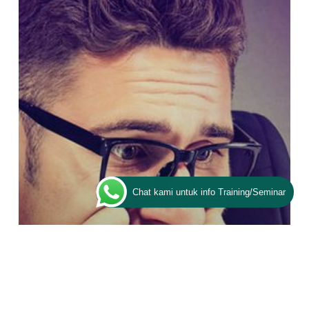
Hipnoterapi?
Chat kami untuk info Training/Seminar