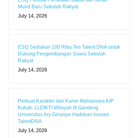
Murid Baru Sekolah Rakyat
July 14, 2026
ESQ Sediakan 100 Ribu Tes Talent DNA untuk
Dukung Pengembangan Siswa Sekolah
Rakyat
July 14, 2026
Perkuat Karakter dan Karier Mahasiswa KIP
Kuliah, LLDIKTI Wilayah III Gandeng
Universitas Ary Ginanjar Hadirkan Inovasi
TalentDNA
July 14, 2026