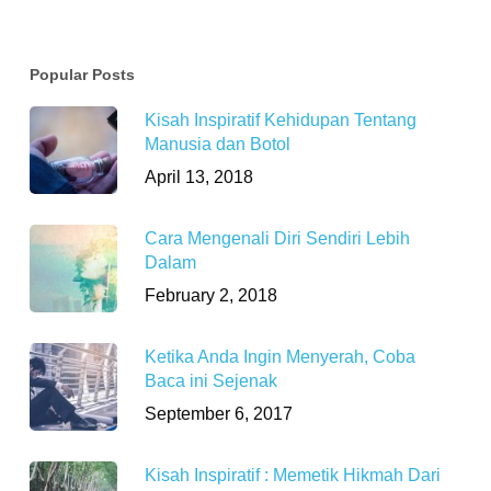
Popular Posts
Kisah Inspiratif Kehidupan Tentang
Manusia dan Botol
April 13, 2018
Cara Mengenali Diri Sendiri Lebih
Dalam
February 2, 2018
Ketika Anda Ingin Menyerah, Coba
Baca ini Sejenak
September 6, 2017
Kisah Inspiratif : Memetik Hikmah Dari