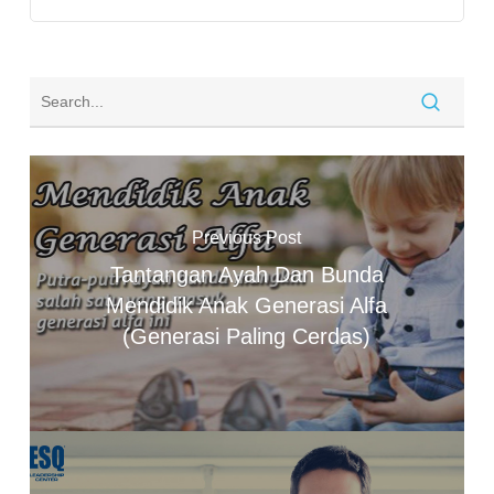
Previous Post
Tantangan Ayah Dan Bunda
Mendidik Anak Generasi Alfa
(Generasi Paling Cerdas)