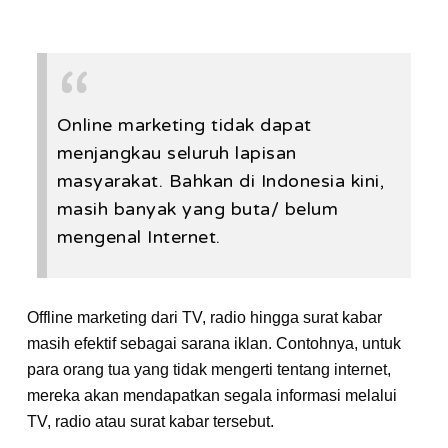
Online marketing tidak dapat
menjangkau seluruh lapisan
masyarakat. Bahkan di Indonesia kini,
masih banyak yang buta/ belum
mengenal Internet.
Offline marketing dari TV, radio hingga surat kabar
masih efektif sebagai sarana iklan. Contohnya, untuk
para orang tua yang tidak mengerti tentang internet,
mereka akan mendapatkan segala informasi melalui
TV, radio atau surat kabar tersebut.