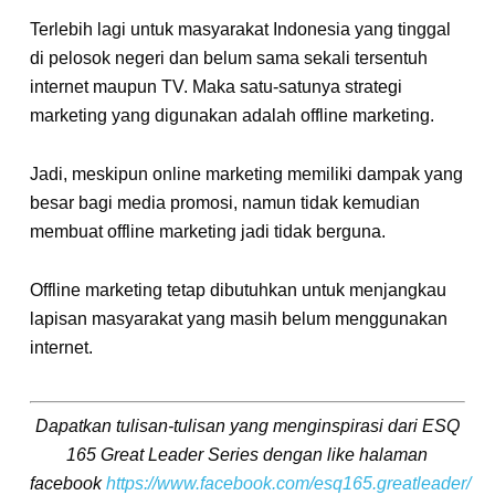
Terlebih lagi untuk masyarakat Indonesia yang tinggal
di pelosok negeri dan belum sama sekali tersentuh
internet maupun TV. Maka satu-satunya strategi
marketing yang digunakan adalah offline marketing.
Jadi, meskipun online marketing memiliki dampak yang
besar bagi media promosi, namun tidak kemudian
membuat offline marketing jadi tidak berguna.
Offline marketing tetap dibutuhkan untuk menjangkau
lapisan masyarakat yang masih belum menggunakan
internet.
Dapatkan tulisan-tulisan yang menginspirasi dari ESQ
165 Great Leader Series dengan like halaman
facebook
https://www.facebook.com/esq165.greatleader/