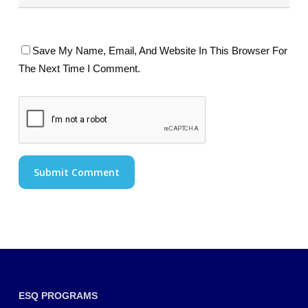
Save My Name, Email, And Website In This Browser For
The Next Time I Comment.
ESQ PROGRAMS