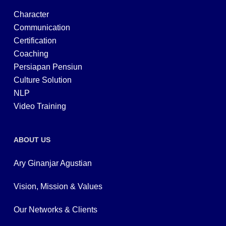
Character
Communication
Certification
Coaching
Persiapan Pensiun
Culture Solution
NLP
Video Training
ABOUT US
Ary Ginanjar Agustian
Vision, Mission & Values
Our Networks & Clients