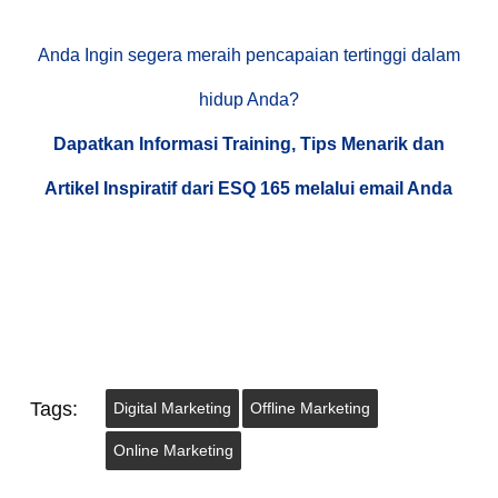
Anda Ingin segera meraih pencapaian tertinggi dalam
hidup Anda?
Dapatkan Informasi Training, Tips Menarik dan
Artikel Inspiratif dari ESQ 165 melalui email Anda
Tags:
Digital Marketing
Offline Marketing
Online Marketing