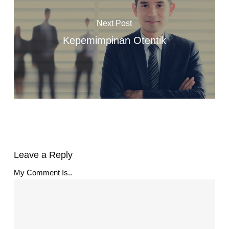
Next Post
Kepemimpinan Otentik
Leave a Reply
My Comment Is..