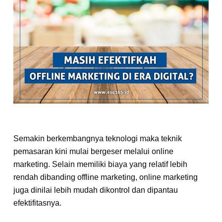
Semakin berkembangnya teknologi maka teknik
pemasaran kini mulai bergeser melalui online
marketing. Selain memiliki biaya yang relatif lebih
rendah dibanding offline marketing, online marketing
juga dinilai lebih mudah dikontrol dan dipantau
efektifitasnya.