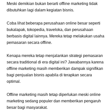
Meski demikian bukan berarti offline marketing tidak
dibutuhkan lagi dalam kegiatan bisnis.
Coba lihat beberapa perusahaan online besar seperti
bukalapak, tokopedia, traveloka, dan perusahaan
berbasis digital lainnya. Mereka tetap melakukan usaha
pemasaran secara offline.
Kenapa mereka tetap menjalankan strategi pemasaran
secara traditional di era digital ini? Jawabannya karena
offline marketing masih memberikan dampak signifikan
bagi penjualan bisnis apabila di terapkan secara
optimal.
Offline marketing masih tetap diperlukan meski online
marketing sedang populer dan memberikan pengaruh
besar bagi masyarakat.