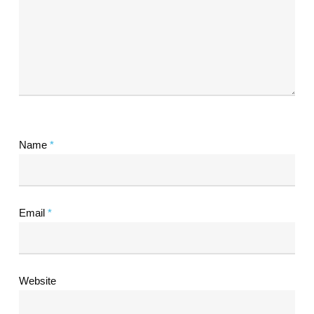
Name
*
Email
*
Website