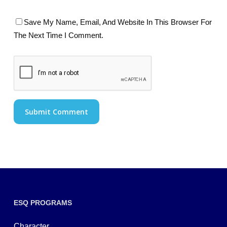
Save My Name, Email, And Website In This Browser For
The Next Time I Comment.
ESQ PROGRAMS
Character