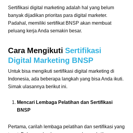
Sertifikasi digital marketing adalah hal yang belum
banyak dijadikan prioritas para digital marketer.
Padahal, memiliki sertifikat BNSP akan membuat
peluang kerja Anda semakin besar.
Cara Mengikuti
Sertifikasi
Digital Marketing BNSP
Untuk bisa mengikuti sertifikasi digital marketing di
Indonesia, ada beberapa langkah yang bisa Anda ikuti.
Simak ulasannya berikut ini.
Mencari Lembaga Pelatihan dan Sertifikasi
BNSP
Pertama, carilah lembaga pelatihan dan sertifikasi yang