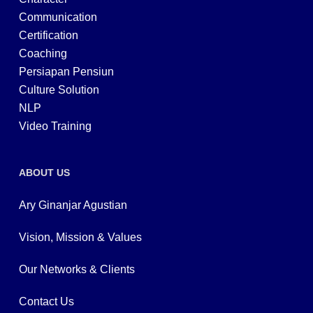
Communication
Certification
Coaching
Persiapan Pensiun
Culture Solution
NLP
Video Training
ABOUT US
Ary Ginanjar Agustian
Vision, Mission & Values
Our Networks & Clients
Contact Us