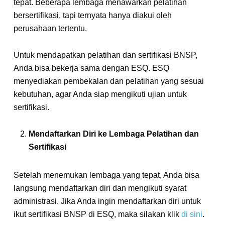
tepat. Beberapa lembaga menawarkan pelatihan
bersertifikasi, tapi ternyata hanya diakui oleh
perusahaan tertentu.
Untuk mendapatkan pelatihan dan sertifikasi BNSP,
Anda bisa bekerja sama dengan ESQ. ESQ
menyediakan pembekalan dan pelatihan yang sesuai
kebutuhan, agar Anda siap mengikuti ujian untuk
sertifikasi.
Mendaftarkan Diri ke Lembaga Pelatihan dan
Sertifikasi
Setelah menemukan lembaga yang tepat, Anda bisa
langsung mendaftarkan diri dan mengikuti syarat
administrasi. Jika Anda ingin mendaftarkan diri untuk
ikut sertifikasi BNSP di ESQ, maka silakan klik
di sini
.