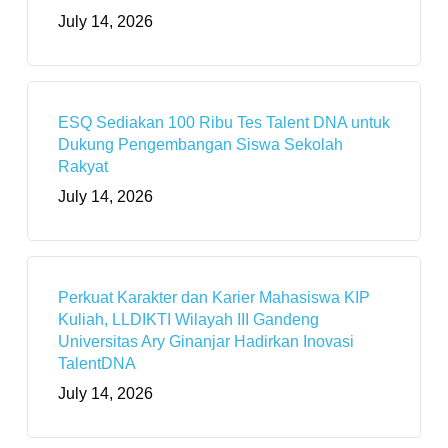
July 14, 2026
ESQ Sediakan 100 Ribu Tes Talent DNA untuk
Dukung Pengembangan Siswa Sekolah
Rakyat
July 14, 2026
Perkuat Karakter dan Karier Mahasiswa KIP
Kuliah, LLDIKTI Wilayah III Gandeng
Universitas Ary Ginanjar Hadirkan Inovasi
TalentDNA
July 14, 2026