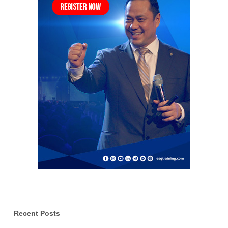
Recent Posts