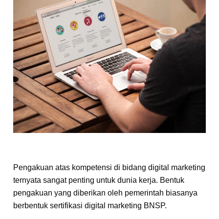
Pengakuan atas kompetensi di bidang digital marketing
ternyata sangat penting untuk dunia kerja. Bentuk
pengakuan yang diberikan oleh pemerintah biasanya
berbentuk sertifikasi digital marketing BNSP.