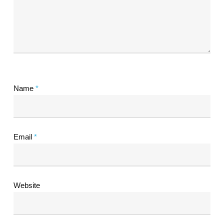
Name
*
Email
*
Website