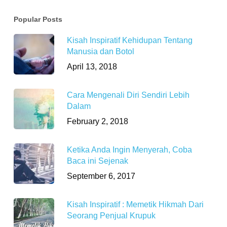
Popular Posts
Kisah Inspiratif Kehidupan Tentang
Manusia dan Botol
April 13, 2018
Cara Mengenali Diri Sendiri Lebih
Dalam
February 2, 2018
Ketika Anda Ingin Menyerah, Coba
Baca ini Sejenak
September 6, 2017
Kisah Inspiratif : Memetik Hikmah Dari
Seorang Penjual Krupuk