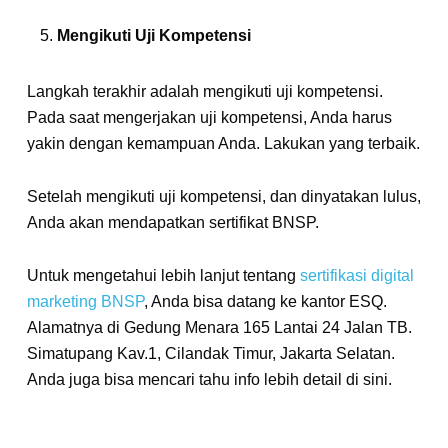
Mengikuti Uji Kompetensi
Langkah terakhir adalah mengikuti uji kompetensi.
Pada saat mengerjakan uji kompetensi, Anda harus
yakin dengan kemampuan Anda. Lakukan yang terbaik.
Setelah mengikuti uji kompetensi, dan dinyatakan lulus,
Anda akan mendapatkan sertifikat BNSP.
Untuk mengetahui lebih lanjut tentang
sertifikasi digital
marketing BNSP
, Anda bisa datang ke kantor ESQ.
Alamatnya di Gedung Menara 165 Lantai 24 Jalan TB.
Simatupang Kav.1, Cilandak Timur, Jakarta Selatan.
Anda juga bisa mencari tahu info lebih detail di sini.