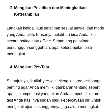
Mengikuti Pelatihan dan Meningkatkan
Keterampilan
Langkah ketiga, ikuti pelatihan sesuai jadwal dan mode
yang Anda pilih. Biasanya pelatihan bisa Anda ikuti
secara
online
atau
offline
. Sepanjang pelatihan,
bersungguh-sungguhlah, agar keterampilan bisa
meningkat.
Mengikuti Pre-Test
Selanjutnya, ikutilah
pre-test.
Mengikuti
pre-test
sangat
penting agar Anda memiliki gambaran tentang seperti
apa uji kompetensi yang akan Anda tempuh. Jika pre-
test Anda hasilnya sudah baik, kepercayaan diri untuk
mengikuti ujian sesungguhnya juga akan meningkat.