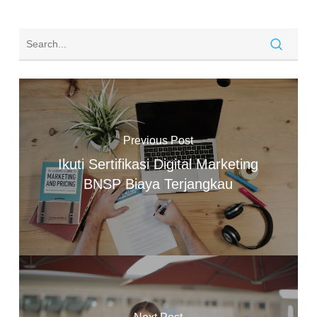
Previous Post
Ikuti Sertifikasi Digital Marketing
BNSP Biaya Terjangkau