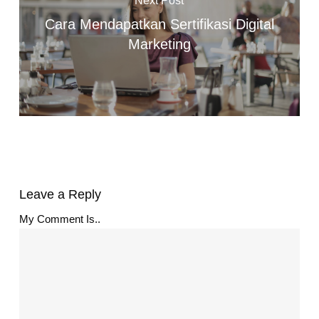
Next Post
Cara Mendapatkan Sertifikasi Digital
Marketing
Leave a Reply
My Comment Is..