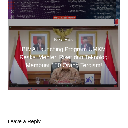
Next Post
IBIMA Launching Program UMKM,
Reaksi Menteri Riset dan Teknologi
Membuat 150 Orang Terdiam!
Leave a Reply