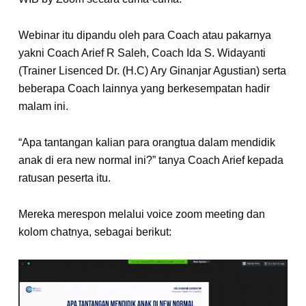
Webinar itu dipandu oleh para Coach atau pakarnya
yakni Coach Arief R Saleh, Coach Ida S. Widayanti
(Trainer Lisenced Dr. (H.C) Ary Ginanjar Agustian) serta
beberapa Coach lainnya yang berkesempatan hadir
malam ini.
“Apa tantangan kalian para orangtua dalam mendidik
anak di era new normal ini?” tanya Coach Arief kepada
ratusan peserta itu.
Mereka merespon melalui voice zoom meeting dan
kolom chatnya, sebagai berikut: