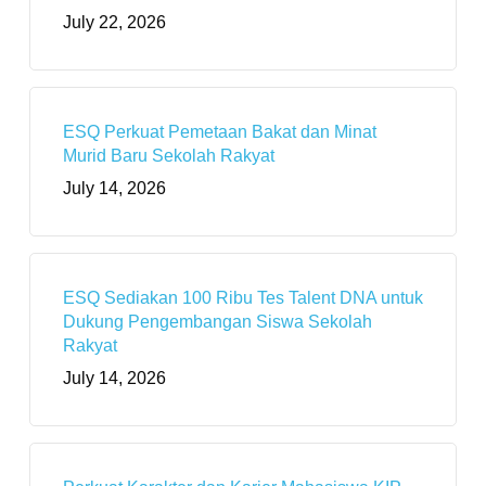
July 22, 2026
ESQ Perkuat Pemetaan Bakat dan Minat
Murid Baru Sekolah Rakyat
July 14, 2026
ESQ Sediakan 100 Ribu Tes Talent DNA untuk
Dukung Pengembangan Siswa Sekolah
Rakyat
July 14, 2026