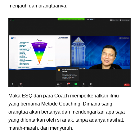
menjauh dari orangtuanya.
Maka ESQ dan para Coach memperkenalkan ilmu
yang bernama Metode Coaching. Dimana sang
orangtua akan bertanya dan mendengarkan apa saja
yang dilontarkan oleh si anak, tanpa adanya nasihat,
marah-marah, dan menyuruh.