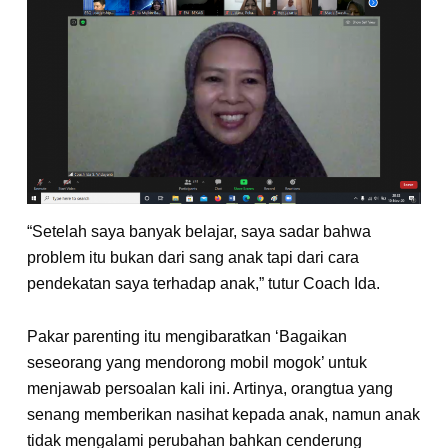
“Setelah saya banyak belajar, saya sadar bahwa
problem itu bukan dari sang anak tapi dari cara
pendekatan saya terhadap anak,” tutur Coach Ida.
Pakar parenting itu mengibaratkan ‘Bagaikan
seseorang yang mendorong mobil mogok’ untuk
menjawab persoalan kali ini. Artinya, orangtua yang
senang memberikan nasihat kepada anak, namun anak
tidak mengalami perubahan bahkan cenderung