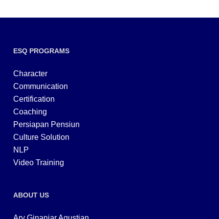
ESQ PROGRAMS
Character
Communication
Certification
Coaching
Persiapan Pensiun
Culture Solution
NLP
Video Training
ABOUT US
Ary Ginanjar Agustian