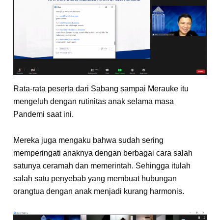
Rata-rata peserta dari Sabang sampai Merauke itu
mengeluh dengan rutinitas anak selama masa
Pandemi saat ini.
Mereka juga mengaku bahwa sudah sering
memperingati anaknya dengan berbagai cara salah
satunya ceramah dan memerintah. Sehingga itulah
salah satu penyebab yang membuat hubungan
orangtua dengan anak menjadi kurang harmonis.