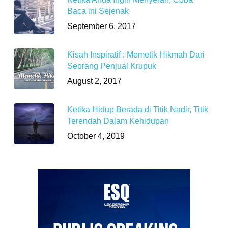
Baca ini Sejenak
September 6, 2017
Kisah Inspiratif : Memetik Hikmah Dari
Seorang Penjual Krupuk
August 2, 2017
Ketika Hidup Berada di Titik Nadir, Titik
Terendah Dalam Kehidupan
October 4, 2019