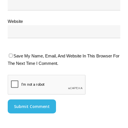
Website
Save My Name, Email, And Website In This Browser For
The Next Time I Comment.