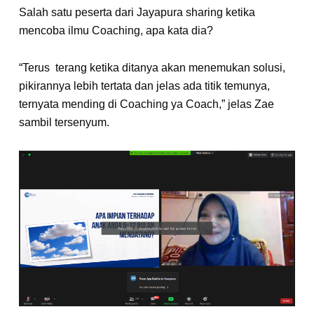
Salah satu peserta dari Jayapura sharing ketika
mencoba ilmu Coaching, apa kata dia?
“Terus terang ketika ditanya akan menemukan solusi,
pikirannya lebih tertata dan jelas ada titik temunya,
ternyata mending di Coaching ya Coach,” jelas Zae
sambil tersenyum.