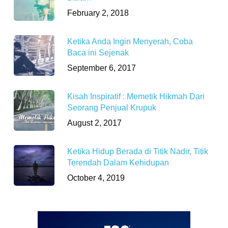
February 2, 2018
Ketika Anda Ingin Menyerah, Coba
Baca ini Sejenak
September 6, 2017
Kisah Inspiratif : Memetik Hikmah Dari
Seorang Penjual Krupuk
August 2, 2017
Ketika Hidup Berada di Titik Nadir, Titik
Terendah Dalam Kehidupan
October 4, 2019