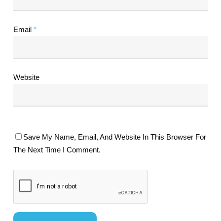
Email
*
Website
Save My Name, Email, And Website In This Browser For
The Next Time I Comment.