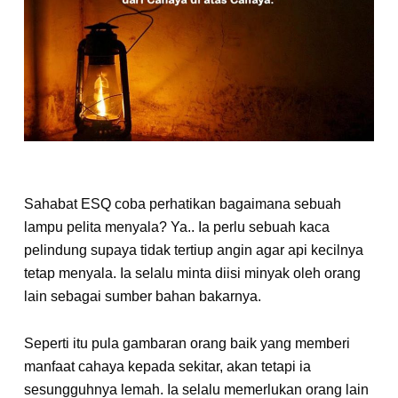
Sahabat ESQ coba perhatikan bagaimana sebuah
lampu pelita menyala? Ya.. Ia perlu sebuah kaca
pelindung supaya tidak tertiup angin agar api kecilnya
tetap menyala. Ia selalu minta diisi minyak oleh orang
lain sebagai sumber bahan bakarnya.
Seperti itu pula gambaran orang baik yang memberi
manfaat cahaya kepada sekitar, akan tetapi ia
sesungguhnya lemah. Ia selalu memerlukan orang lain