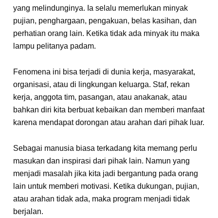
yang melindunginya. Ia selalu memerlukan minyak
pujian, penghargaan, pengakuan, belas kasihan, dan
perhatian orang lain. Ketika tidak ada minyak itu maka
lampu pelitanya padam.
Fenomena ini bisa terjadi di dunia kerja, masyarakat,
organisasi, atau di lingkungan keluarga. Staf, rekan
kerja, anggota tim, pasangan, atau anak­anak, atau
bahkan diri kita berbuat kebaikan dan memberi manfaat
karena mendapat dorong­an atau arahan dari pihak luar.
Sebagai manusia biasa terkadang kita memang perlu
masukan dan inspirasi dari pihak lain. Namun yang
menjadi masalah jika kita jadi bergantung pada orang
lain untuk memberi motivasi. Ketika dukungan, pujian,
atau arahan tidak ada, maka program menjadi tidak
berjalan.