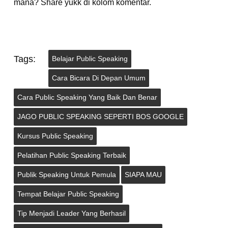
mana? Share yukk di kolom komentar.
Tags:
Belajar Public Speaking
Cara Bicara Di Depan Umum
Cara Public Speaking Yang Baik Dan Benar
JAGO PUBLIC SPEAKING SEPERTI BOS GOOGLE
Kursus Public Speaking
Pelatihan Public Speaking Terbaik
Publik Speaking Untuk Pemula
SIAPA MAU
Tempat Belajar Public Speaking
Tip Menjadi Leader Yang Berhasil