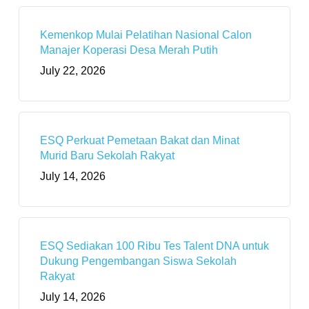
Kemenkop Mulai Pelatihan Nasional Calon
Manajer Koperasi Desa Merah Putih
July 22, 2026
ESQ Perkuat Pemetaan Bakat dan Minat
Murid Baru Sekolah Rakyat
July 14, 2026
ESQ Sediakan 100 Ribu Tes Talent DNA untuk
Dukung Pengembangan Siswa Sekolah
Rakyat
July 14, 2026