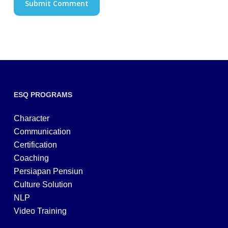
ESQ PROGRAMS
Character
Communication
Certification
Coaching
Persiapan Pensiun
Culture Solution
NLP
Video Training