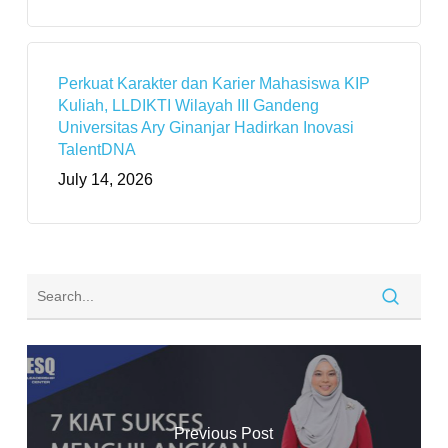
Perkuat Karakter dan Karier Mahasiswa KIP
Kuliah, LLDIKTI Wilayah III Gandeng
Universitas Ary Ginanjar Hadirkan Inovasi
TalentDNA
July 14, 2026
Previous Post