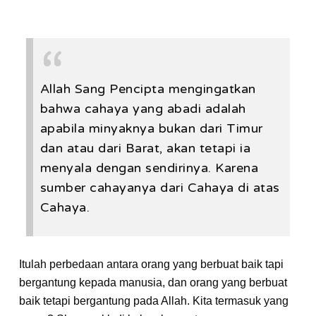
Allah Sang Pencipta mengingatkan
bahwa cahaya yang abadi adalah
apabila minyaknya bukan dari Timur
dan atau dari Barat, akan tetapi ia
menyala dengan sendirinya. Karena
sumber cahayanya dari Cahaya di atas
Cahaya.
Itulah perbedaan antara orang yang berbuat baik tapi
bergantung kepada manusia, dan orang yang berbuat
baik tetapi bergantung pada Allah. Kita termasuk yang