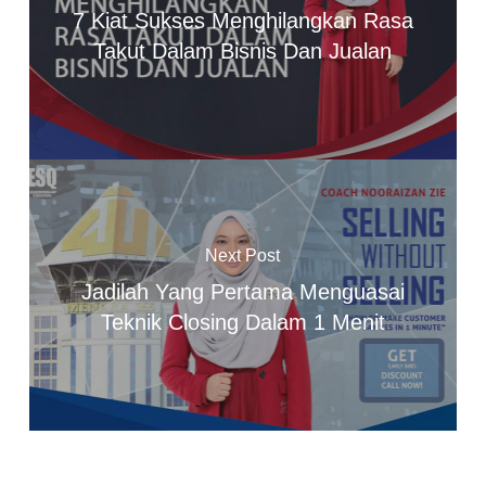
7 Kiat Sukses Menghilangkan Rasa
Takut Dalam Bisnis Dan Jualan
Next Post
Jadilah Yang Pertama Menguasai
Teknik Closing Dalam 1 Menit