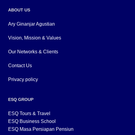
ABOUT US
Ary Ginanjar Agustian
Vision, Mission & Values
Our Networks & Clients
Contact Us
Privacy policy
ESQ GROUP
ESQ Tours & Travel
ESQ Business School
ESQ Masa Persiapan Pensiun