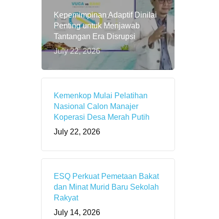
Kepemimpinan Adaptif Dinilai
Penting untuk Menjawab
Tantangan Era Disrupsi
July 22, 2026
Kemenkop Mulai Pelatihan
Nasional Calon Manajer
Koperasi Desa Merah Putih
July 22, 2026
ESQ Perkuat Pemetaan Bakat
dan Minat Murid Baru Sekolah
Rakyat
July 14, 2026