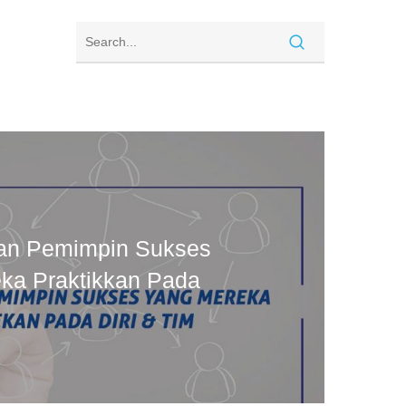
an Pemimpin Sukses
ka Praktikkan Pada