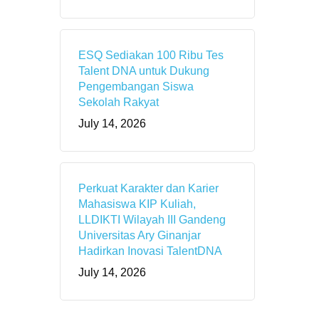
ESQ Sediakan 100 Ribu Tes
Talent DNA untuk Dukung
Pengembangan Siswa
Sekolah Rakyat
July 14, 2026
Perkuat Karakter dan Karier
Mahasiswa KIP Kuliah,
LLDIKTI Wilayah III Gandeng
Universitas Ary Ginanjar
Hadirkan Inovasi TalentDNA
July 14, 2026