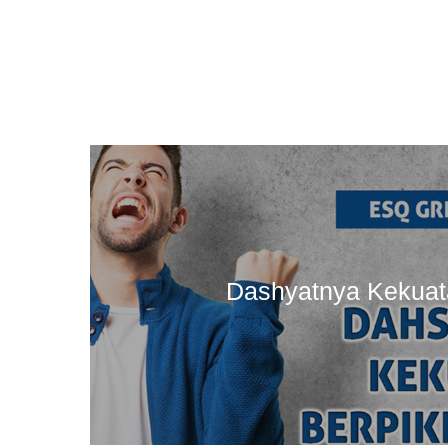
Dashyatnya Kekuata