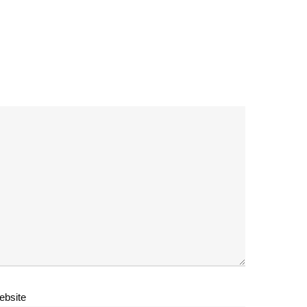
ebsite