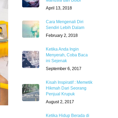
Manusia dan Botol
April 13, 2018
Cara Mengenali Diri
Sendiri Lebih Dalam
February 2, 2018
Ketika Anda Ingin
Menyerah, Coba Baca
ini Sejenak
September 6, 2017
Kisah Inspiratif : Memetik
Hikmah Dari Seorang
Penjual Krupuk
August 2, 2017
Ketika Hidup Berada di