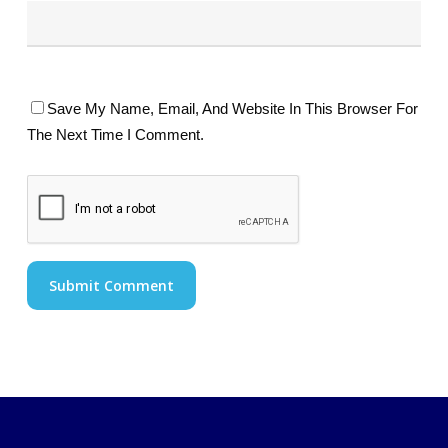
Save My Name, Email, And Website In This Browser For
The Next Time I Comment.