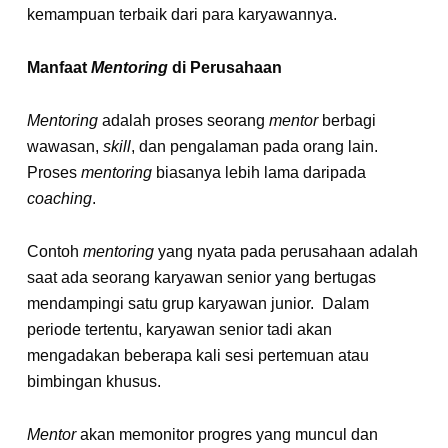
kemampuan terbaik dari para karyawannya.
Manfaat
Mentoring
di Perusahaan
Mentoring
adalah proses seorang
mentor
berbagi
wawasan,
skill
, dan pengalaman pada orang lain.
Proses
mentoring
biasanya lebih lama daripada
coaching
.
Contoh
mentoring
yang nyata pada perusahaan adalah
saat ada seorang karyawan senior yang bertugas
mendampingi satu grup karyawan junior. Dalam
periode tertentu, karyawan senior tadi akan
mengadakan beberapa kali sesi pertemuan atau
bimbingan khusus.
Mentor
akan memonitor progres yang muncul dan