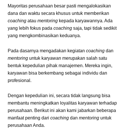
Mayoritas perusahaan besar pasti mengalokasikan
dana dan waktu secara khusus untuk memberikan
coaching
atau
mentoring
kepada karyawannya. Ada
yang lebih fokus pada
coaching
saja, tapi tidak sedikit
yang mengkombinasikan keduanya.
Pada dasarnya mengadakan kegiatan
coaching
dan
mentoring
untuk karyawan merupakan salah satu
bentuk kepedulian pihak manajemen. Mereka ingin,
karyawan bisa berkembang sebagai individu dan
profesional.
Dengan kepedulian ini, secara tidak langsung bisa
membantu meningkatkan loyalitas karyawan terhadap
perusahaan. Berikut ini akan kami jabarkan beberapa
manfaat penting dari
coaching
dan
mentoring
untuk
perusahaan Anda.