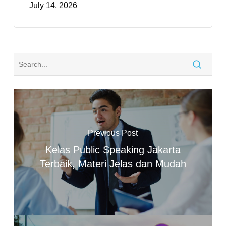
July 14, 2026
Previous Post
Kelas Public Speaking Jakarta
Terbaik, Materi Jelas dan Mudah