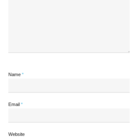
Name
*
Email
*
Website