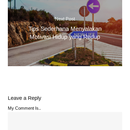
Next Post
Tips Sederhana Menyalakan
Motivasi Hidup yang Redup
Leave a Reply
My Comment Is..