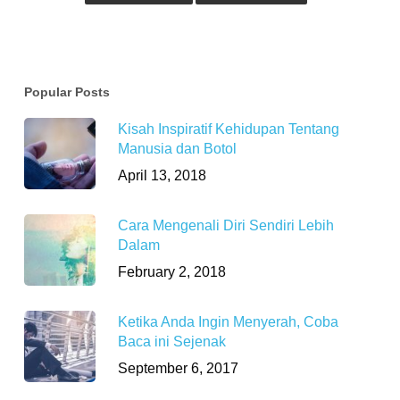
Popular Posts
Kisah Inspiratif Kehidupan Tentang
Manusia dan Botol
April 13, 2018
Cara Mengenali Diri Sendiri Lebih
Dalam
February 2, 2018
Ketika Anda Ingin Menyerah, Coba
Baca ini Sejenak
September 6, 2017