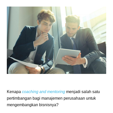
Kenapa
coaching and mentoring
menjadi salah satu
pertimbangan bagi manajemen perusahaan untuk
mengembangkan bisnisnya?