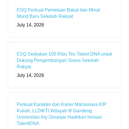
ESQ Perkuat Pemetaan Bakat dan Minat
Murid Baru Sekolah Rakyat
July 14, 2026
ESQ Sediakan 100 Ribu Tes Talent DNA untuk
Dukung Pengembangan Siswa Sekolah
Rakyat
July 14, 2026
Perkuat Karakter dan Karier Mahasiswa KIP
Kuliah, LLDIKTI Wilayah III Gandeng
Universitas Ary Ginanjar Hadirkan Inovasi
TalentDNA