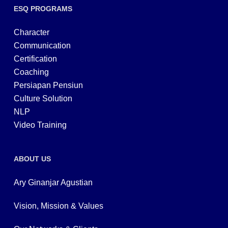
ESQ PROGRAMS
Character
Communication
Certification
Coaching
Persiapan Pensiun
Culture Solution
NLP
Video Training
ABOUT US
Ary Ginanjar Agustian
Vision, Mission & Values