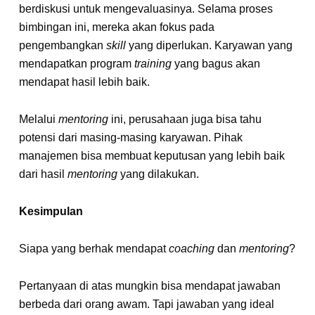
berdiskusi untuk mengevaluasinya. Selama proses
bimbingan ini, mereka akan fokus pada
pengembangkan
skill
yang diperlukan. Karyawan yang
mendapatkan program
training
yang bagus akan
mendapat hasil lebih baik.
Melalui
mentoring
ini, perusahaan juga bisa tahu
potensi dari masing-masing karyawan. Pihak
manajemen bisa membuat keputusan yang lebih baik
dari hasil
mentoring
yang dilakukan.
Kesimpulan
Siapa yang berhak mendapat
coaching
dan
mentoring
?
Pertanyaan di atas mungkin bisa mendapat jawaban
berbeda dari orang awam. Tapi jawaban yang ideal