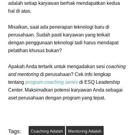
adalah setiap karyawan berhak mendapatkan kedua
hal di atas.
Misalkan, saat ada penerapan teknologi baru di
perusahaan. Sudah pasti karyawan yang terkait
dengan penggunaan teknologi tadi harus mendapat
pelatihan khusus bukan?
Apakah Anda tertarik untuk mengadakan sesi
coaching
and mentoring
di perusahaan? Cek info lengkap
tentang
program
coaching series
di ESQ Leadership
Center. Maksimalkan potensi karyawan Anda sebagai
aset perusahaan dengan program yang tepat.
Tags:
Coaching Adalah
Mentoring Adalah