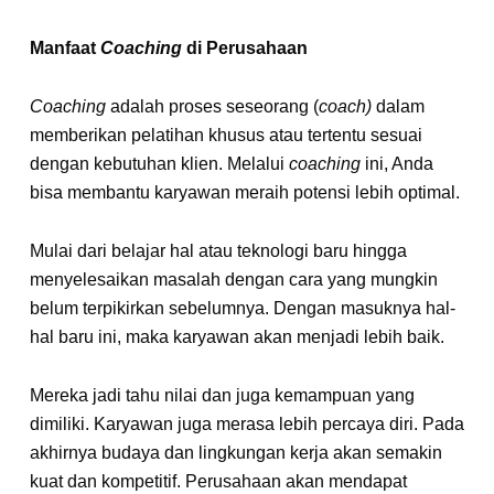
Manfaat
Coaching
di Perusahaan
Coaching
adalah proses seseorang (
coach)
dalam
memberikan pelatihan khusus atau tertentu sesuai
dengan kebutuhan klien. Melalui
coaching
ini, Anda
bisa membantu karyawan meraih potensi lebih optimal.
Mulai dari belajar hal atau teknologi baru hingga
menyelesaikan masalah dengan cara yang mungkin
belum terpikirkan sebelumnya. Dengan masuknya hal-
hal baru ini, maka karyawan akan menjadi lebih baik.
Mereka jadi tahu nilai dan juga kemampuan yang
dimiliki. Karyawan juga merasa lebih percaya diri. Pada
akhirnya budaya dan lingkungan kerja akan semakin
kuat dan kompetitif. Perusahaan akan mendapat