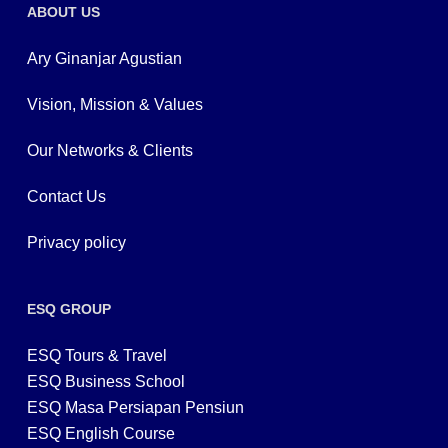
ABOUT US
Ary Ginanjar Agustian
Vision, Mission & Values
Our Networks & Clients
Contact Us
Privacy policy
ESQ GROUP
ESQ Tours & Travel
ESQ Business School
ESQ Masa Persiapan Pensiun
ESQ English Course