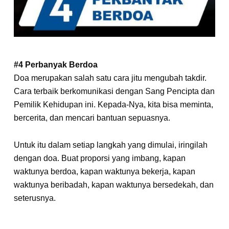
#4 Perbanyak Berdoa
Doa merupakan salah satu cara jitu mengubah takdir.
Cara terbaik berkomunikasi dengan Sang Pencipta dan
Pemilik Kehidupan ini. Kepada-Nya, kita bisa meminta,
bercerita, dan mencari bantuan sepuasnya.
Untuk itu dalam setiap langkah yang dimulai, iringilah
dengan doa. Buat proporsi yang imbang, kapan
waktunya berdoa, kapan waktunya bekerja, kapan
waktunya beribadah, kapan waktunya bersedekah, dan
seterusnya.