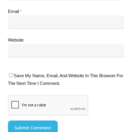
Email
*
Website
Save My Name, Email, And Website In This Browser For
The Next Time I Comment.