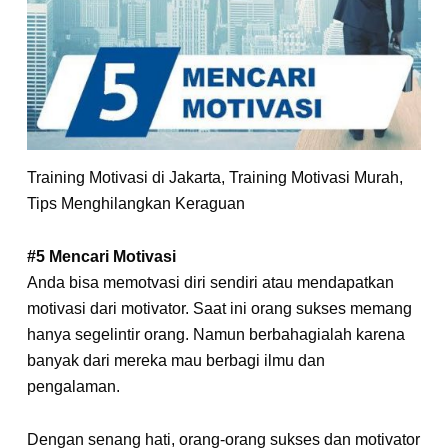
Training Motivasi di Jakarta, Training Motivasi Murah,
Tips Menghilangkan Keraguan
#5 Mencari Motivasi
Anda bisa memotvasi diri sendiri atau mendapatkan
motivasi dari motivator. Saat ini orang sukses memang
hanya segelintir orang. Namun berbahagialah karena
banyak dari mereka mau berbagi ilmu dan
pengalaman.
Dengan senang hati, orang-orang sukses dan motivator