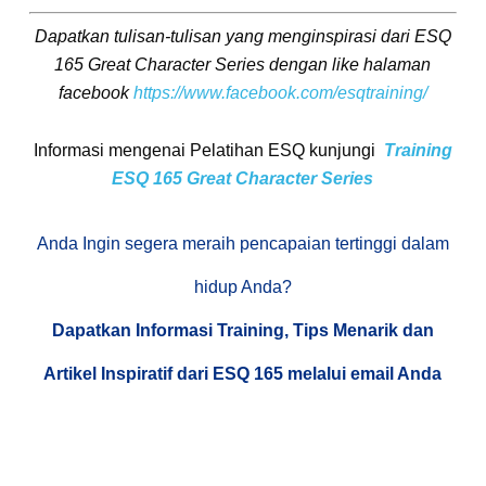
Dapatkan tulisan-tulisan yang menginspirasi dari ESQ
165 Great Character Series dengan like halaman
facebook
https://www.facebook.com/esqtraining/
Informasi mengenai Pelatihan ESQ kunjungi
Training
ESQ 165 Great Character Series
Anda Ingin segera meraih pencapaian tertinggi dalam
hidup Anda?
Dapatkan Informasi Training, Tips Menarik dan
Artikel Inspiratif dari ESQ 165 melalui email Anda