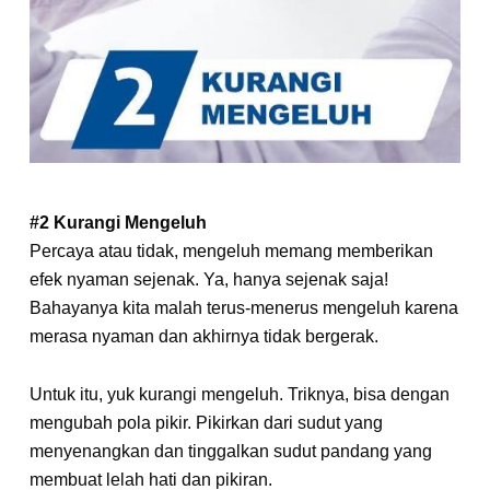
#2 Kurangi Mengeluh
Percaya atau tidak, mengeluh memang memberikan
efek nyaman sejenak. Ya, hanya sejenak saja!
Bahayanya kita malah terus-menerus mengeluh karena
merasa nyaman dan akhirnya tidak bergerak.
Untuk itu, yuk kurangi mengeluh. Triknya, bisa dengan
mengubah pola pikir. Pikirkan dari sudut yang
menyenangkan dan tinggalkan sudut pandang yang
membuat lelah hati dan pikiran.