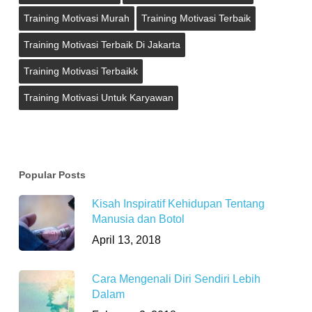
Training Motivasi Murah
Training Motivasi Terbaik
Training Motivasi Terbaik Di Jakarta
Training Motivasi Terbaikk
Training Motivasi Untuk Karyawan
Popular Posts
Kisah Inspiratif Kehidupan Tentang
Manusia dan Botol
April 13, 2018
Cara Mengenali Diri Sendiri Lebih
Dalam