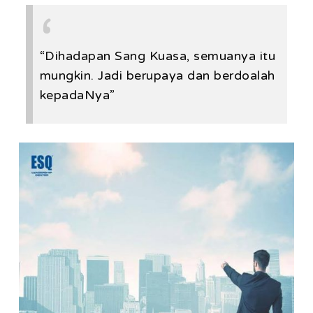
“Dihadapan Sang Kuasa, semuanya itu
mungkin. Jadi berupaya dan berdoalah
kepadaNya”