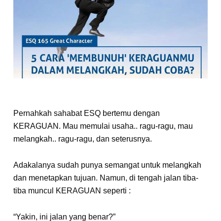
Pernahkah sahabat ESQ bertemu dengan
KERAGUAN. Mau memulai usaha.. ragu-ragu, mau
melangkah.. ragu-ragu, dan seterusnya.
Adakalanya sudah punya semangat untuk melangkah
dan menetapkan tujuan. Namun, di tengah jalan tiba-
tiba muncul KERAGUAN seperti :
“Yakin, ini jalan yang benar?”