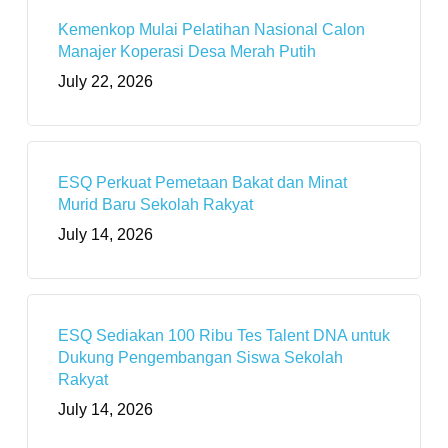
Kemenkop Mulai Pelatihan Nasional Calon
Manajer Koperasi Desa Merah Putih
July 22, 2026
ESQ Perkuat Pemetaan Bakat dan Minat
Murid Baru Sekolah Rakyat
July 14, 2026
ESQ Sediakan 100 Ribu Tes Talent DNA untuk
Dukung Pengembangan Siswa Sekolah
Rakyat
July 14, 2026