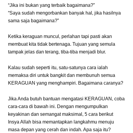
“Jika ini bukan yang terbaik bagaimana?”
“Saya sudah mengorbankan banyak hal, jika hasilnya
sama saja bagaimana?”
Ketika keraguan muncul, perlahan tapi pasti akan
membuat kita tidak bertenaga. Tujuan yang semula
tampak jelas dan terang, tiba-tiba menjadi blur.
Kalau sudah seperti itu, satu-satunya cara ialah
memaksa diri untuk bangkit dan membunuh semua
KERAGUAN yang menghampiri. Bagaimana caranya?
Jika Anda butuh bantuan mengatasi KERAGUAN, coba
cara-cara di bawah ini. Dengan mengumpulkan
keyakinan dan semangat maksimal, 5 cara berikut
Insya Allah bisa memantapkan langkahmu menuju
masa depan yang cerah dan indah. Apa saja itu?