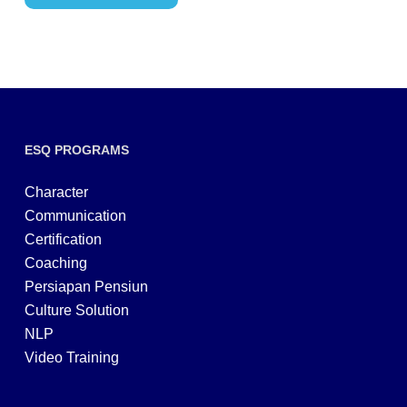
ESQ PROGRAMS
Character
Communication
Certification
Coaching
Persiapan Pensiun
Culture Solution
NLP
Video Training