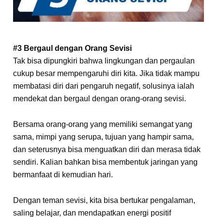
#3 Bergaul dengan Orang Sevisi
Tak bisa dipungkiri bahwa lingkungan dan pergaulan
cukup besar mempengaruhi diri kita. Jika tidak mampu
membatasi diri dari pengaruh negatif, solusinya ialah
mendekat dan bergaul dengan orang-orang sevisi.
Bersama orang-orang yang memiliki semangat yang
sama, mimpi yang serupa, tujuan yang hampir sama,
dan seterusnya bisa menguatkan diri dan merasa tidak
sendiri. Kalian bahkan bisa membentuk jaringan yang
bermanfaat di kemudian hari.
Dengan teman sevisi, kita bisa bertukar pengalaman,
saling belajar, dan mendapatkan energi positif