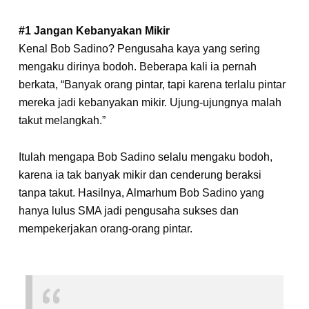
#1 Jangan Kebanyakan Mikir
Kenal Bob Sadino? Pengusaha kaya yang sering
mengaku dirinya bodoh. Beberapa kali ia pernah
berkata, “Banyak orang pintar, tapi karena terlalu pintar
mereka jadi kebanyakan mikir. Ujung-ujungnya malah
takut melangkah.”
Itulah mengapa Bob Sadino selalu mengaku bodoh,
karena ia tak banyak mikir dan cenderung beraksi
tanpa takut. Hasilnya, Almarhum Bob Sadino yang
hanya lulus SMA jadi pengusaha sukses dan
mempekerjakan orang-orang pintar.