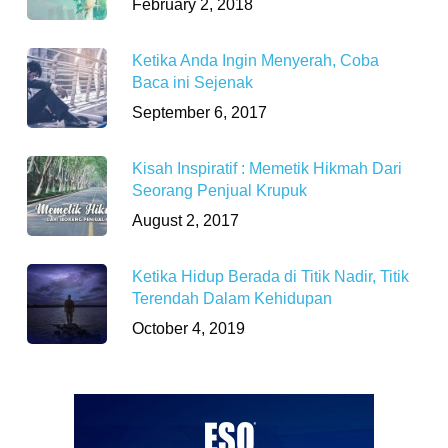
February 2, 2018
Ketika Anda Ingin Menyerah, Coba
Baca ini Sejenak
September 6, 2017
Kisah Inspiratif : Memetik Hikmah Dari
Seorang Penjual Krupuk
August 2, 2017
Ketika Hidup Berada di Titik Nadir, Titik
Terendah Dalam Kehidupan
October 4, 2019