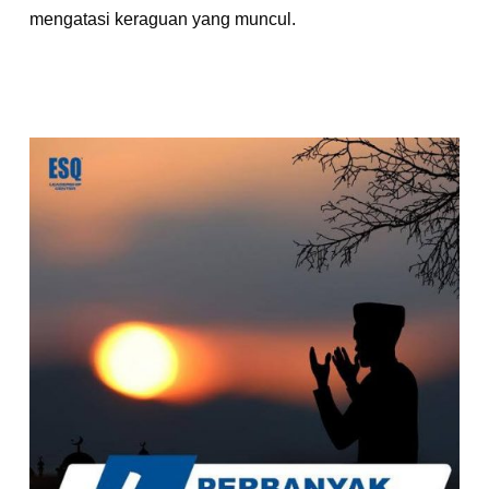
mengatasi keraguan yang muncul.