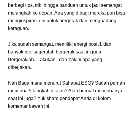
berbagi tips, trik, hingga panduan untuk jadi semangat
melangkah ke depan. Apa yang dibagi mereka pun bisa
menginspirasi diri untuk bergerak dan menghadang
keraguan.
Jika sudah semangat, memiliki energi positif, dan
banyak ide, segeralah bergerak saat ini juga.
Bergeraklah.. Lakukan.. dan Yakini apa yang
dikerjakan..
Nah Bagaimana menurut Sahabat ESQ? Sudah pernah
mencoba 5 langkah di atas? Atau berniat mencobanya
saat ini juga? Yuk share pendapat Anda di kolom
komentar bawah ini.