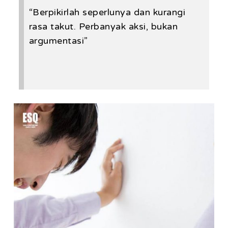
“Berpikirlah seperlunya dan kurangi
rasa takut. Perbanyak aksi, bukan
argumentasi”