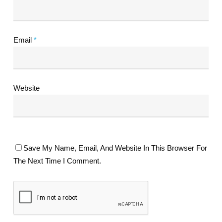
Email
*
Website
Save My Name, Email, And Website In This Browser For
The Next Time I Comment.