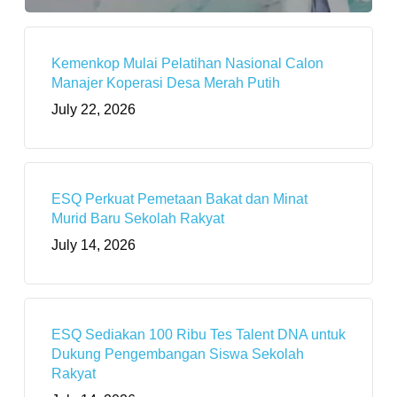
Kemenkop Mulai Pelatihan Nasional Calon
Manajer Koperasi Desa Merah Putih
July 22, 2026
ESQ Perkuat Pemetaan Bakat dan Minat
Murid Baru Sekolah Rakyat
July 14, 2026
ESQ Sediakan 100 Ribu Tes Talent DNA untuk
Dukung Pengembangan Siswa Sekolah
Rakyat