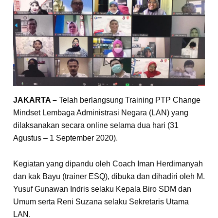
JAKARTA –
Telah berlangsung Training PTP Change
Mindset Lembaga Administrasi Negara (LAN) yang
dilaksanakan secara online selama dua hari (31
Agustus – 1 September 2020).
Kegiatan yang dipandu oleh Coach Iman Herdimanyah
dan kak Bayu (trainer ESQ), dibuka dan dihadiri oleh M.
Yusuf Gunawan Indris selaku Kepala Biro SDM dan
Umum serta Reni Suzana selaku Sekretaris Utama
LAN.