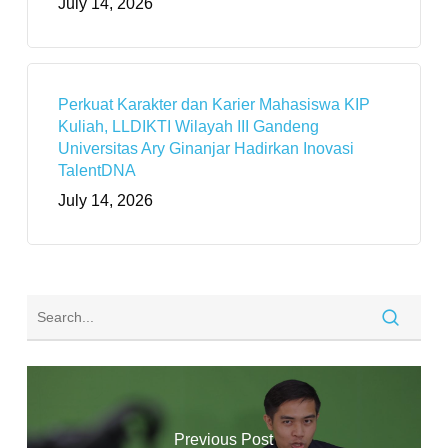
July 14, 2026
Perkuat Karakter dan Karier Mahasiswa KIP
Kuliah, LLDIKTI Wilayah III Gandeng
Universitas Ary Ginanjar Hadirkan Inovasi
TalentDNA
July 14, 2026
Previous Post