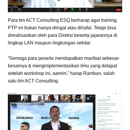
Para tim ACT Consulting ESQ berharap agar training
PTP ini bukan hanya diingat atau dihafal. Tetapi bisa
direalisasikan oleh para Direksi beserta jajarannya di
lingkup LAN maupun lingkungan sekitar.
“Semoga para peserta mendapatkan manfaat sebesar-
besarnya & mengimplementasikan ilmu yang didapat
setelah workshop ini, aamiin,” harap Ramban, salah
satu tim ACT Consulting.