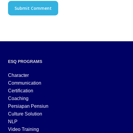
ESQ PROGRAMS
Character
Communication
Certification
Coaching
Persiapan Pensiun
Culture Solution
NLP
Video Training