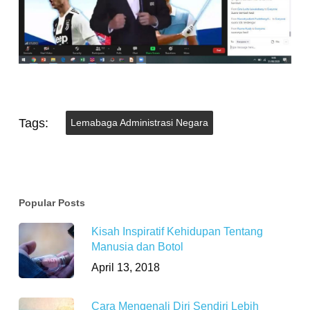
Tags:
Lemabaga Administrasi Negara
Popular Posts
Kisah Inspiratif Kehidupan Tentang
Manusia dan Botol
April 13, 2018
Cara Mengenali Diri Sendiri Lebih