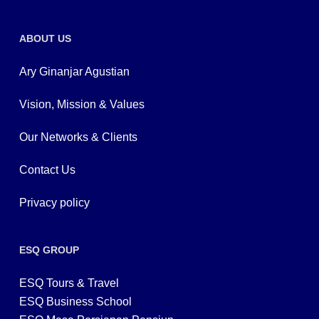
ABOUT US
Ary Ginanjar Agustian
Vision, Mission & Values
Our Networks & Clients
Contact Us
Privacy policy
ESQ GROUP
ESQ Tours & Travel
ESQ Business School