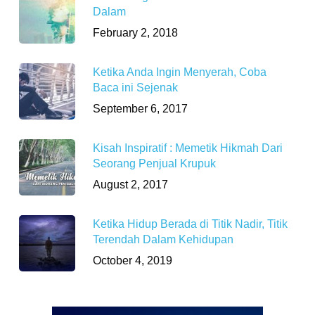
Dalam
February 2, 2018
Ketika Anda Ingin Menyerah, Coba
Baca ini Sejenak
September 6, 2017
Kisah Inspiratif : Memetik Hikmah Dari
Seorang Penjual Krupuk
August 2, 2017
Ketika Hidup Berada di Titik Nadir, Titik
Terendah Dalam Kehidupan
October 4, 2019