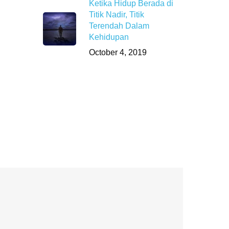
Ketika Hidup Berada di
Titik Nadir, Titik
Terendah Dalam
Kehidupan
October 4, 2019