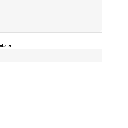
ebsite