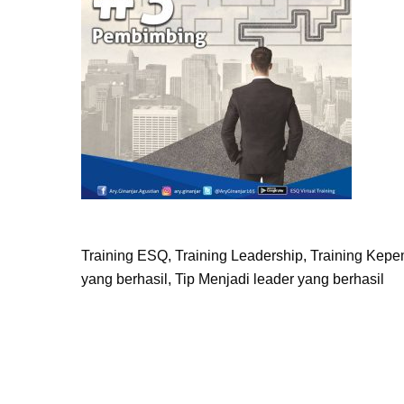
Training ESQ, Training Leadership, Training Kepe
yang berhasil, Tip Menjadi leader yang berhasil