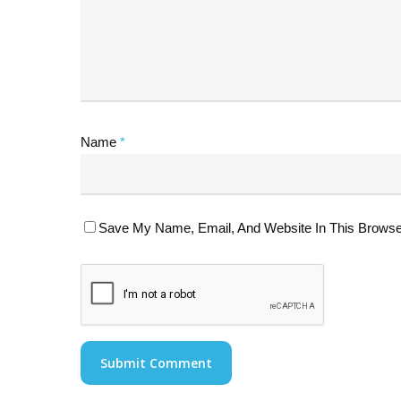
Name
*
Save My Name, Email, And Website In This Browse