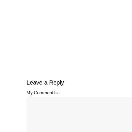
Leave a Reply
My Comment Is..