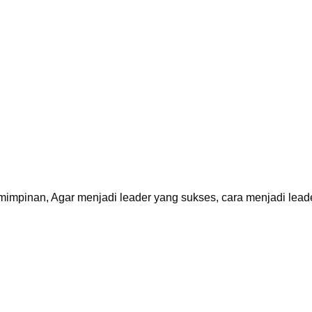
mimpinan, Agar menjadi leader yang sukses, cara menjadi lead