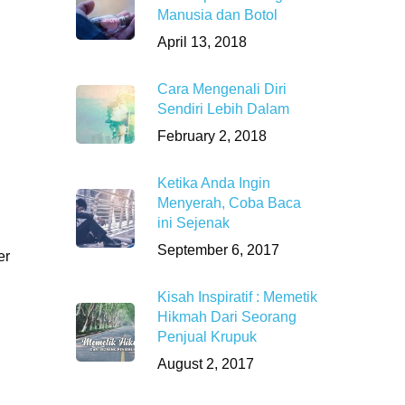
Manusia dan Botol
April 13, 2018
Cara Mengenali Diri
Sendiri Lebih Dalam
February 2, 2018
Ketika Anda Ingin
Menyerah, Coba Baca
ini Sejenak
September 6, 2017
er
Kisah Inspiratif : Memetik
Hikmah Dari Seorang
Penjual Krupuk
August 2, 2017