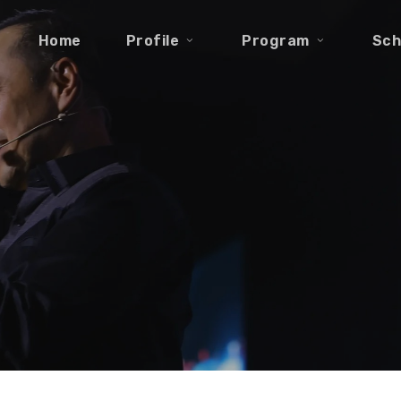
Home
Profile
Program
Sch