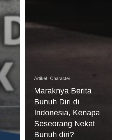
Artikel
Character
Maraknya Berita
Bunuh Diri di
Indonesia, Kenapa
?
Seseorang Nekat
Bunuh diri?