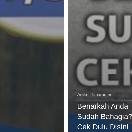
Artikel
Character
Benarkah Anda
Sudah Bahagia
Cek Dulu Disini