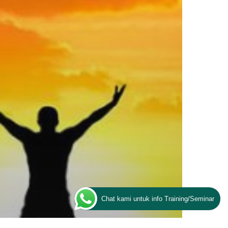
Chat kami untuk info Training/Seminar