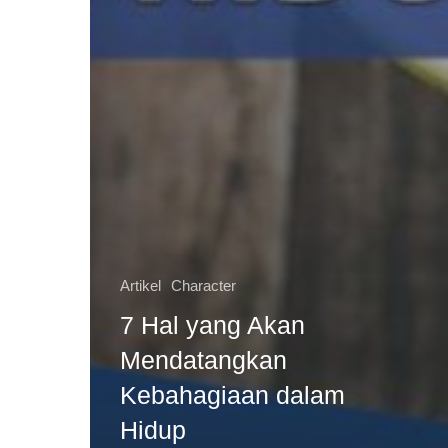
Artikel
Character
7 Hal yang Akan
Mendatangkan
Kebahagiaan dalam
Hidup