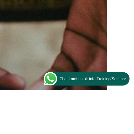
Chat kami untuk info Training/Seminar