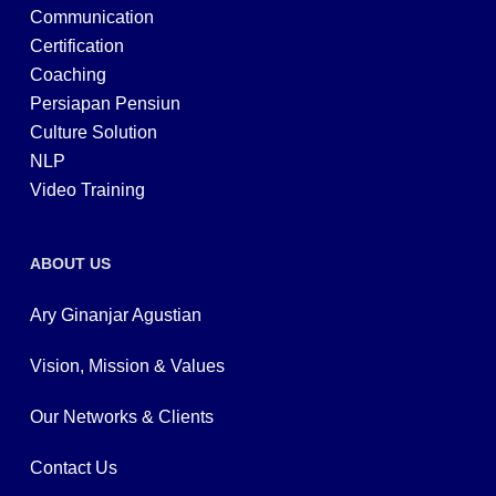
Communication
Certification
Coaching
Persiapan Pensiun
Culture Solution
NLP
Video Training
ABOUT US
Ary Ginanjar Agustian
Vision, Mission & Values
Our Networks & Clients
Contact Us