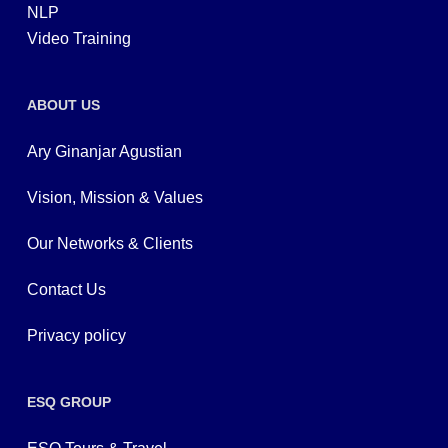
NLP
Video Training
ABOUT US
Ary Ginanjar Agustian
Vision, Mission & Values
Our Networks & Clients
Contact Us
Privacy policy
ESQ GROUP