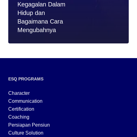
Kegagalan Dalam
Hidup dan
Bagaimana Cara
Mengubahnya
ESQ PROGRAMS
Character
Communication
Certification
Coaching
Persiapan Pensiun
Culture Solution