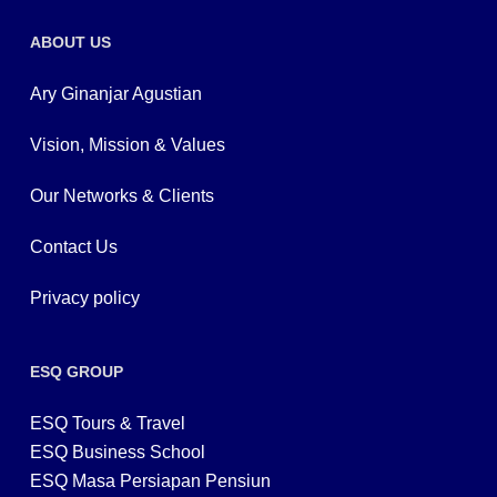
ABOUT US
Ary Ginanjar Agustian
Vision, Mission & Values
Our Networks & Clients
Contact Us
Privacy policy
ESQ GROUP
ESQ Tours & Travel
ESQ Business School
ESQ Masa Persiapan Pensiun