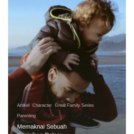
Parenting
Artikel
Character
Great Family Series
Parenting
Memaknai Sebuah