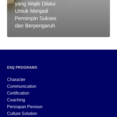
yang Wajib Dilalui
Untuk Menjadi
Pemimpin Sukses
dan Berpengaruh
ESQ PROGRAMS
Character
Communication
Certification
Coaching
Persiapan Pensiun
Culture Solution