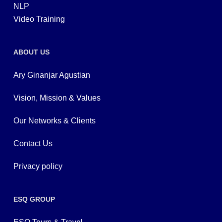
NLP
Video Training
ABOUT US
Ary Ginanjar Agustian
Vision, Mission & Values
Our Networks & Clients
Contact Us
Privacy policy
ESQ GROUP