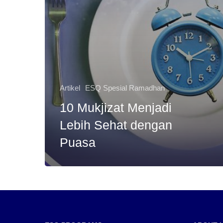
Artikel
ESQ Spesial Ramadhan
10 Mukjizat Menjadi
Lebih Sehat dengan
Puasa