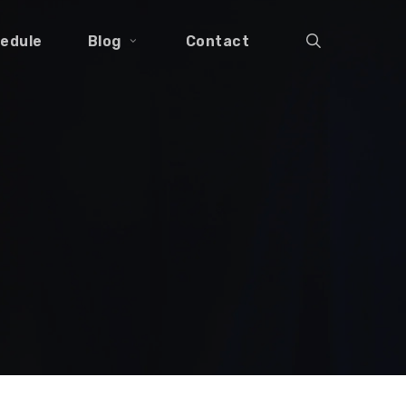
search
edule
Blog
Contact