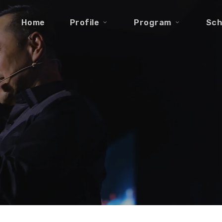
Home
Profile
Program
Sch