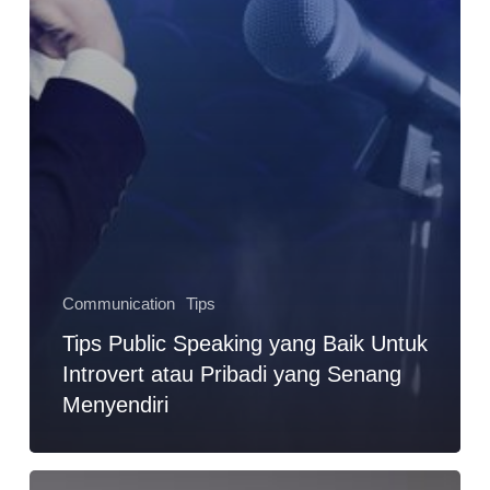
Communication
Tips
Tips Public Speaking yang Baik Untuk
Introvert atau Pribadi yang Senang
Menyendiri
Tips