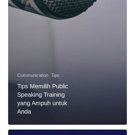
Communication
Tips
Tips Memilih Public
Speaking Training
yang Ampuh untuk
Anda
Tips