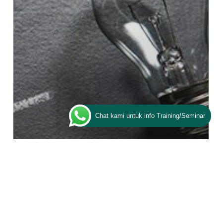
Chat kami untuk info Training/Seminar