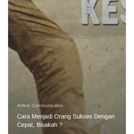
Artikel
Communication
Cara Menjadi Orang Sukses Dengan
Cepat, Bisakah ?