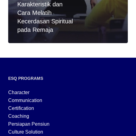
Karakteristik dan
Cara Melatih
Kecerdasan Spiritual
pada Remaja
ESQ PROGRAMS
Character
Communication
Certification
Coaching
Persiapan Pensiun
Culture Solution