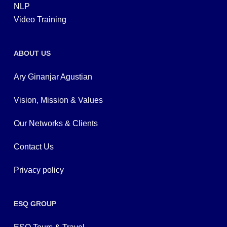
NLP
Video Training
ABOUT US
Ary Ginanjar Agustian
Vision, Mission & Values
Our Networks & Clients
Contact Us
Privacy policy
ESQ GROUP