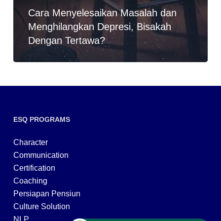
Cara Menyelesaikan Masalah dan
Menghilangkan Depresi, Bisakah
Dengan Tertawa?
ESQ PROGRAMS
Character
Communication
Certification
Coaching
Persiapan Pensiun
Culture Solution
NLP