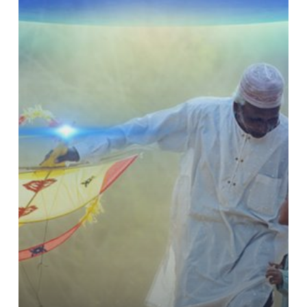
Sejati