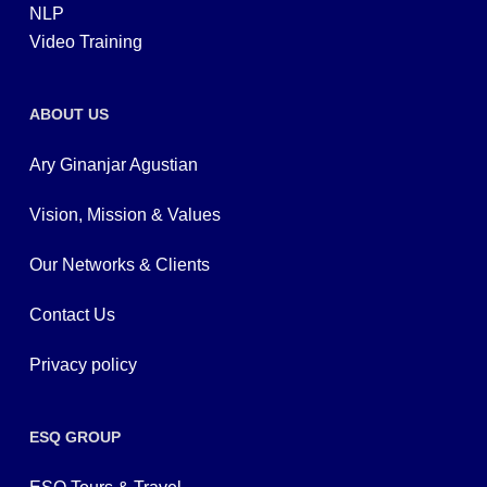
NLP
Video Training
ABOUT US
Ary Ginanjar Agustian
Vision, Mission & Values
Our Networks & Clients
Contact Us
Privacy policy
ESQ GROUP