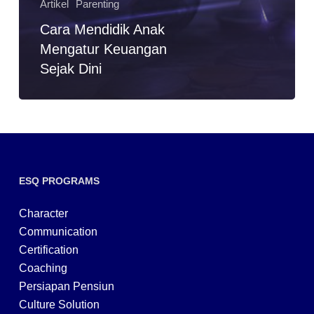
Artikel
Parenting
Cara Mendidik Anak
Mengatur Keuangan
Sejak Dini
ESQ PROGRAMS
Character
Communication
Certification
Coaching
Persiapan Pensiun
Culture Solution