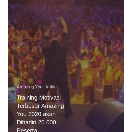
Amazing You
Artikel
Training Motivasi
Terbesar Amazing
You 2020 akan
Dihadiri 25.000
Peserta