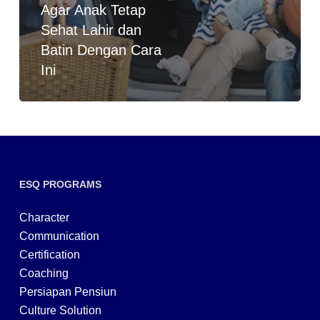
Agar Anak Tetap
Sehat Lahir dan
Batin Dengan Cara
Ini
ESQ PROGRAMS
Character
Communication
Certification
Coaching
Persiapan Pensiun
Culture Solution