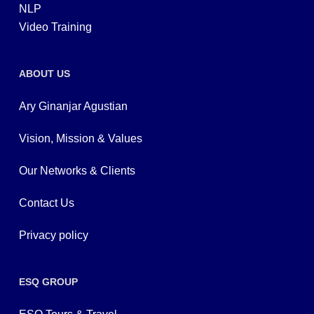
NLP
Video Training
ABOUT US
Ary Ginanjar Agustian
Vision, Mission & Values
Our Networks & Clients
Contact Us
Privacy policy
ESQ GROUP