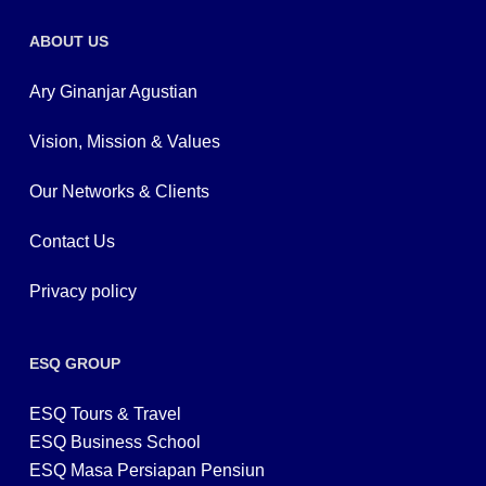
ABOUT US
Ary Ginanjar Agustian
Vision, Mission & Values
Our Networks & Clients
Contact Us
Privacy policy
ESQ GROUP
ESQ Tours & Travel
ESQ Business School
ESQ Masa Persiapan Pensiun