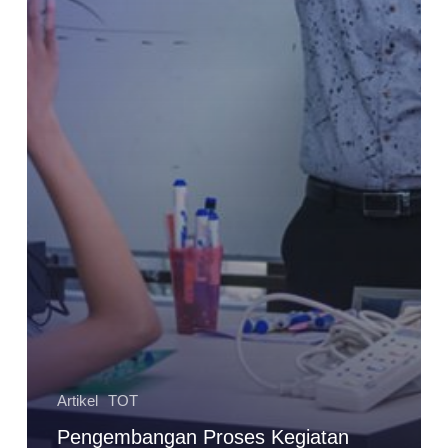
Artikel
TOT
Pengembangan Proses Kegiatan