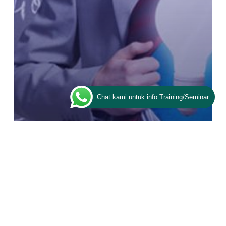
Chat kami untuk info Training/Seminar