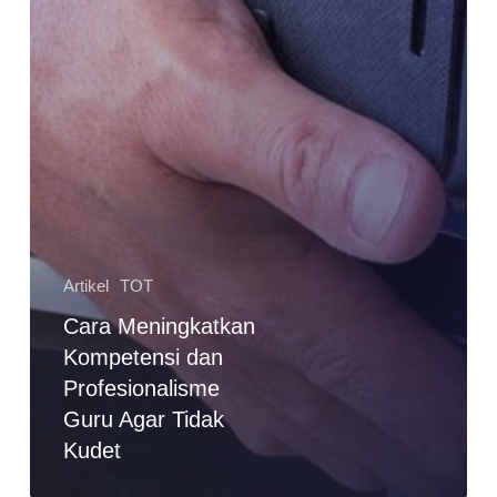
Artikel
TOT
Cara Meningkatkan
Kompetensi dan
Profesionalisme
Guru Agar Tidak
Kudet