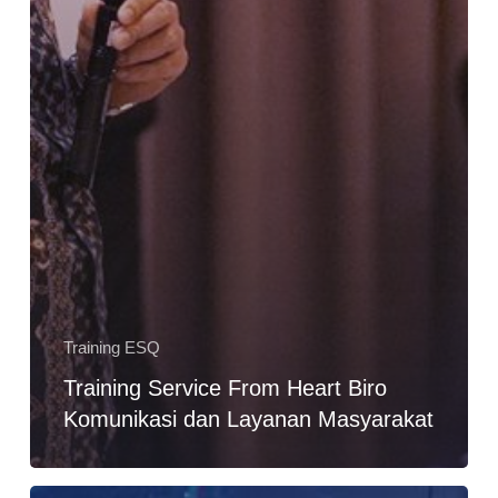
Training ESQ
Training Service From Heart Biro
Komunikasi dan Layanan Masyarakat