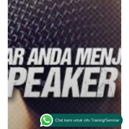
Chat kami untuk info Training/Seminar