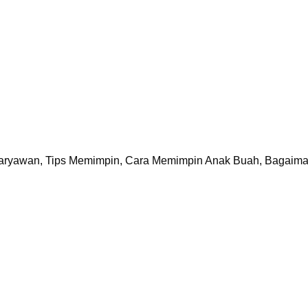
Karyawan, Tips Memimpin, Cara Memimpin Anak Buah, Bagaim