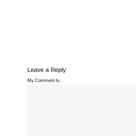
Leave a Reply
My Comment Is..