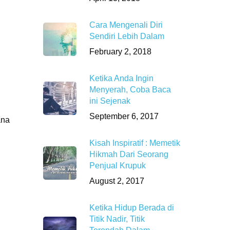
Cara Mengenali Diri
Sendiri Lebih Dalam
February 2, 2018
Ketika Anda Ingin
Menyerah, Coba Baca
ini Sejenak
September 6, 2017
ana
Kisah Inspiratif : Memetik
Hikmah Dari Seorang
Penjual Krupuk
August 2, 2017
Ketika Hidup Berada di
Titik Nadir, Titik