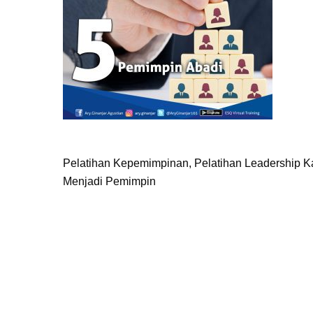
Pelatihan Kepemimpinan, Pelatihan Leadership 
Menjadi Pemimpin