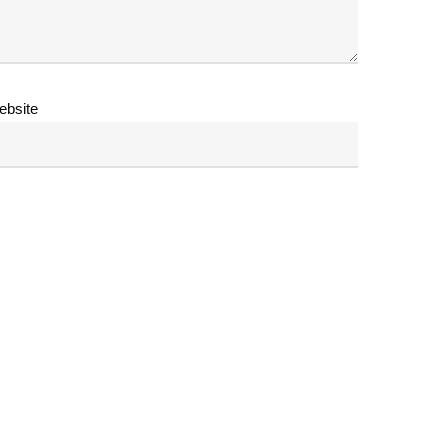
ebsite