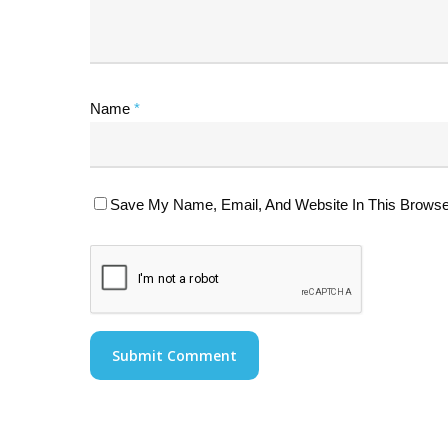
Name
*
Save My Name, Email, And Website In This Browse