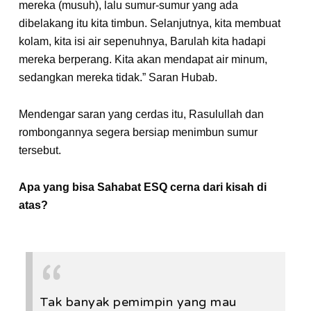
mereka (musuh), lalu sumur-sumur yang ada
dibelakang itu kita timbun. Selanjutnya, kita membuat
kolam, kita isi air sepenuhnya, Barulah kita hadapi
mereka berperang. Kita akan mendapat air minum,
sedangkan mereka tidak.” Saran Hubab.
Mendengar saran yang cerdas itu, Rasulullah dan
rombongannya segera bersiap menimbun sumur
tersebut.
Apa yang bisa Sahabat ESQ cerna dari kisah di
atas?
Tak banyak pemimpin yang mau