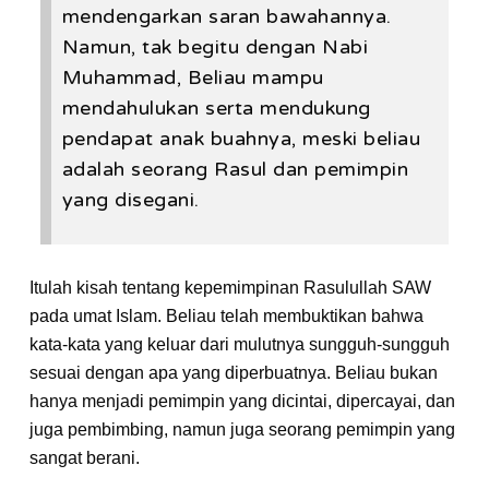
mendengarkan saran bawahannya.
Namun, tak begitu dengan Nabi
Muhammad, Beliau mampu
mendahulukan serta mendukung
pendapat anak buahnya, meski beliau
adalah seorang Rasul dan pemimpin
yang disegani.
Itulah kisah tentang kepemimpinan Rasulullah SAW
pada umat Islam. Beliau telah membuktikan bahwa
kata-kata yang keluar dari mulutnya sungguh-sungguh
sesuai dengan apa yang diperbuatnya. Beliau bukan
hanya menjadi pemimpin yang dicintai, dipercayai, dan
juga pembimbing, namun juga seorang pemimpin yang
sangat berani.