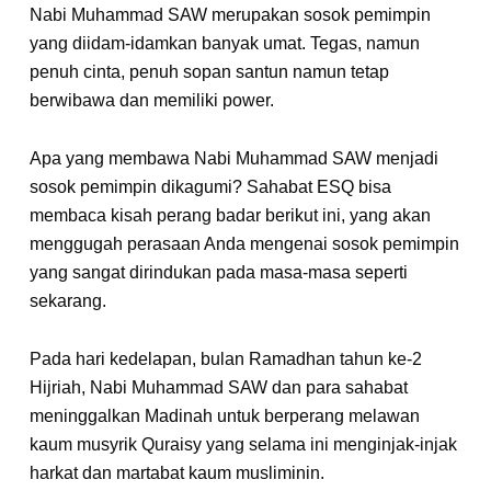
Nabi Muhammad SAW merupakan sosok pemimpin
yang diidam-idamkan banyak umat. Tegas, namun
penuh cinta, penuh sopan santun namun tetap
berwibawa dan memiliki power.
Apa yang membawa Nabi Muhammad SAW menjadi
sosok pemimpin dikagumi? Sahabat ESQ bisa
membaca kisah perang badar berikut ini, yang akan
menggugah perasaan Anda mengenai sosok pemimpin
yang sangat dirindukan pada masa-masa seperti
sekarang.
Pada hari kedelapan, bulan Ramadhan tahun ke-2
Hijriah, Nabi Muhammad SAW dan para sahabat
meninggalkan Madinah untuk berperang melawan
kaum musyrik Quraisy yang selama ini menginjak-injak
harkat dan martabat kaum musliminin.