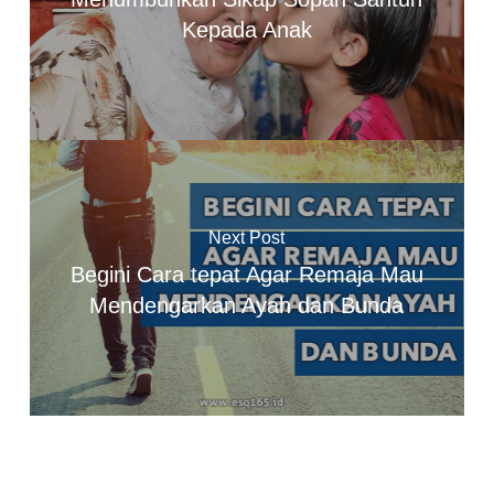
Kepada Anak
Next Post
Begini Cara tepat Agar Remaja Mau
Mendengarkan Ayah dan Bunda