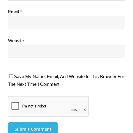
Email
*
Website
Save My Name, Email, And Website In This Browser For
The Next Time I Comment.