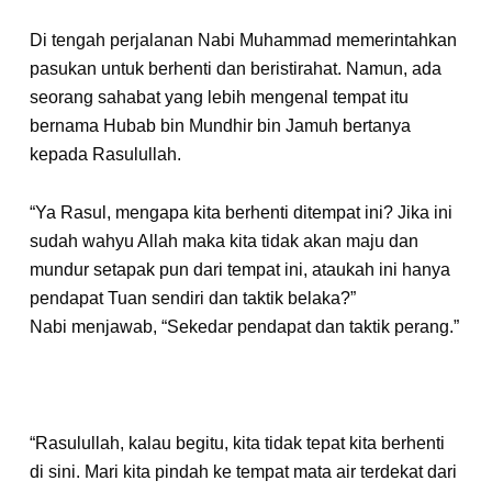
Di tengah perjalanan Nabi Muhammad memerintahkan
pasukan untuk berhenti dan beristirahat. Namun, ada
seorang sahabat yang lebih mengenal tempat itu
bernama Hubab bin Mundhir bin Jamuh bertanya
kepada Rasulullah.
“Ya Rasul, mengapa kita berhenti ditempat ini? Jika ini
sudah wahyu Allah maka kita tidak akan maju dan
mundur setapak pun dari tempat ini, ataukah ini hanya
pendapat Tuan sendiri dan taktik belaka?”
Nabi menjawab, “Sekedar pendapat dan taktik perang.”
“Rasulullah, kalau begitu, kita tidak tepat kita berhenti
di sini. Mari kita pindah ke tempat mata air terdekat dari