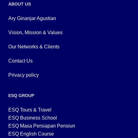
ABOUT US
Ary Ginanjar Agustian
Vision, Mission & Values
Our Networks & Clients
Contact Us
Privacy policy
ESQ GROUP
ESQ Tours & Travel
ESQ Business School
ESQ Masa Persiapan Pensiun
ESQ English Course