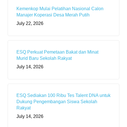
Kemenkop Mulai Pelatihan Nasional Calon
Manajer Koperasi Desa Merah Putih
July 22, 2026
ESQ Perkuat Pemetaan Bakat dan Minat
Murid Baru Sekolah Rakyat
July 14, 2026
ESQ Sediakan 100 Ribu Tes Talent DNA untuk
Dukung Pengembangan Siswa Sekolah
Rakyat
July 14, 2026