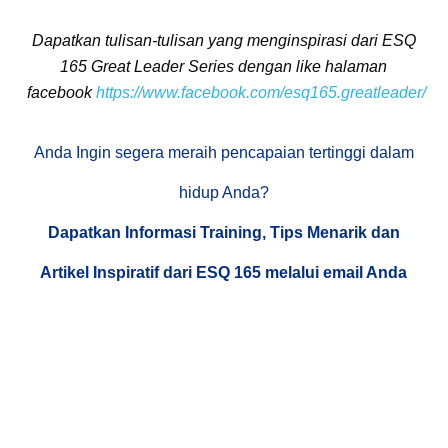
Dapatkan tulisan-tulisan yang menginspirasi dari ESQ
165 Great Leader Series dengan like halaman
facebook
https://www.facebook.com/esq165.greatleader/
Anda Ingin segera meraih pencapaian tertinggi dalam
hidup Anda?
Dapatkan Informasi Training, Tips Menarik dan
Artikel Inspiratif dari ESQ 165 melalui email Anda