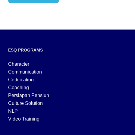
ESQ PROGRAMS
Character
Communication
Certification
Coaching
Persiapan Pensiun
Culture Solution
NLP
Video Training