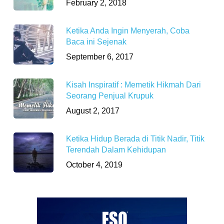
February 2, 2018
Ketika Anda Ingin Menyerah, Coba
Baca ini Sejenak
September 6, 2017
Kisah Inspiratif : Memetik Hikmah Dari
Seorang Penjual Krupuk
August 2, 2017
Ketika Hidup Berada di Titik Nadir, Titik
Terendah Dalam Kehidupan
October 4, 2019