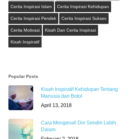
Cerita Inspirasi Islam
Cerita Inspirasi Kehidupan
Cerita Inspirasi Pendek
Cerita Inspirasi Sukses
Cerita Motivasi
Kisah Dan Cerita Inspirasi
Kisah Inspiratif
Popular Posts
Kisah Inspiratif Kehidupan Tentang
Manusia dan Botol
April 13, 2018
Cara Mengenali Diri Sendiri Lebih
Dalam
February 2, 2018