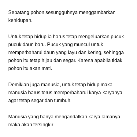
Sebatang pohon sesungguhnya menggambarkan
kehidupan.
Untuk tetap hidup ia harus tetap mengeluarkan pucuk-
pucuk daun baru. Pucuk yang muncul untuk
memperbaharui daun yang layu dan kering, sehingga
pohon itu tetap hijau dan segar. Karena apabila tidak
pohon itu akan mati.
Demikian juga manusia, untuk tetap hidup maka
manusia harus terus memperbaharui karya-karyanya
agar tetap segar dan tumbuh.
Manusia yang hanya mengandalkan karya lamanya
maka akan tersingkir.