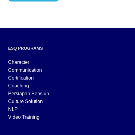
ESQ PROGRAMS
Character
Communication
Certification
Coaching
Persiapan Pensiun
Culture Solution
NLP
Video Training