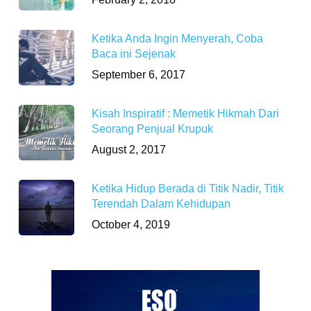
Ketika Anda Ingin Menyerah, Coba
Baca ini Sejenak
September 6, 2017
Kisah Inspiratif : Memetik Hikmah Dari
Seorang Penjual Krupuk
August 2, 2017
Ketika Hidup Berada di Titik Nadir, Titik
Terendah Dalam Kehidupan
October 4, 2019