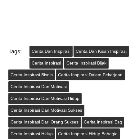
Tags:
Cerita Dan Inspirasi
Cerita Dan Kisah Inspirasi
Cerita Inspirasi
Cerita Inspirasi Bijak
Cerita Inspirasi Bisnis
Cerita Inspirasi Dalam Pekerjaan
Cerita Inspirasi Dan Motivasi
Cerita Inspirasi Dan Motivasi Hidup
Cerita Inspirasi Dan Motivasi Sukses
Cerita Inspirasi Dari Orang Sukses
Cerita Inspirasi Esq
Cerita Inspirasi Hidup
Cerita Inspirasi Hidup Bahagia