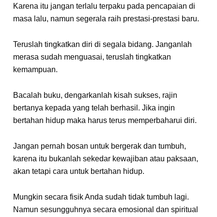
Karena itu jangan terlalu terpaku pada pencapaian di
masa lalu, namun segerala raih prestasi-prestasi baru.
Teruslah tingkatkan diri di segala bidang. Janganlah
merasa sudah menguasai, teruslah tingkatkan
kemampuan.
Bacalah buku, dengarkanlah kisah sukses, rajin
bertanya kepada yang telah berhasil. Jika ingin
bertahan hidup maka harus terus memperbaharui diri.
Jangan pernah bosan untuk bergerak dan tumbuh,
karena itu bukanlah sekedar kewajiban atau paksaan,
akan tetapi cara untuk bertahan hidup.
Mungkin secara fisik Anda sudah tidak tumbuh lagi.
Namun sesungguhnya secara emosional dan spiritual