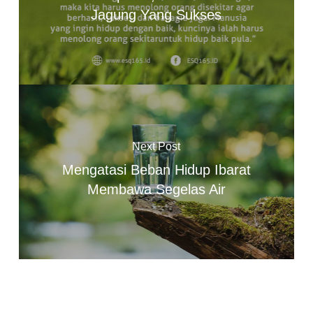
Jagung Yang Sukses
Next Post
Mengatasi Beban Hidup Ibarat
Membawa Segelas Air