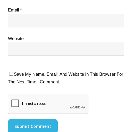
Email
*
Website
Save My Name, Email, And Website In This Browser For
The Next Time I Comment.