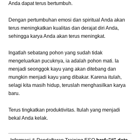
Anda dapat terus bertumbuh.
Dengan pertumbuhan emosi dan spiritual Anda akan
terus meningkatkan kualitas dan derajat diri Anda,
sehingga karya Anda akan terus meningkat.
Ingatlah sebatang pohon yang sudah tidak
mengeluarkan pucuknya, ia adalah pohon mati. Ia
menjadi seonggok kayu yang akan ditebang dan
mungkin menjadi kayu yang dibakar. Karena itulah,
selagi kita masih hidup, teruslah menghasilkan karya
baru.
Terus tingkatkan produktivitas. Itulah yang menjadi
bekal Anda kelak.