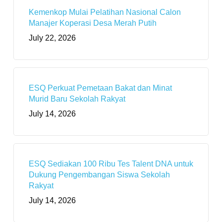
Kemenkop Mulai Pelatihan Nasional Calon
Manajer Koperasi Desa Merah Putih
July 22, 2026
ESQ Perkuat Pemetaan Bakat dan Minat
Murid Baru Sekolah Rakyat
July 14, 2026
ESQ Sediakan 100 Ribu Tes Talent DNA untuk
Dukung Pengembangan Siswa Sekolah
Rakyat
July 14, 2026