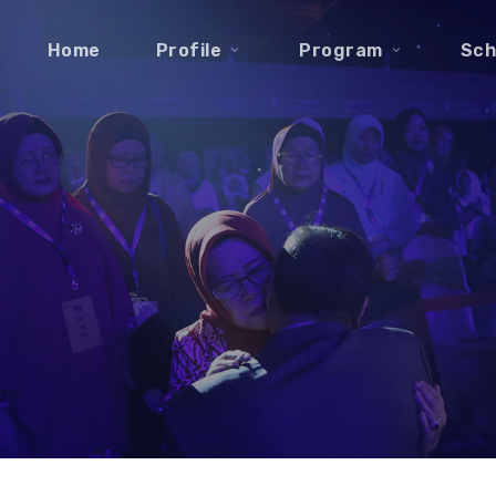
Home
Profile
Program
Sch