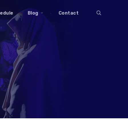
search
edule
Blog
Contact