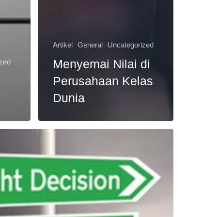
Artikel
General
Uncategorized
Menyemai Nilai di
ized
Perusahaan Kelas
Dunia