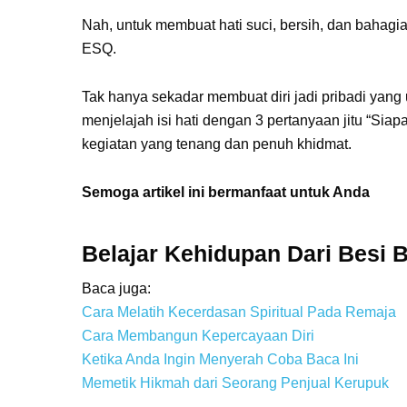
Nah, untuk membuat hati suci, bersih, dan bahagia
ESQ.
Tak hanya sekadar membuat diri jadi pribadi yang
menjelajah isi hati dengan 3 pertanyaan jitu “S
kegiatan yang tenang dan penuh khidmat.
Semoga artikel ini bermanfaat untuk Anda
Belajar Kehidupan Dari Besi B
Baca juga:
Cara Melatih Kecerdasan Spiritual Pada Remaja
Cara Membangun Kepercayaan Diri
Ketika Anda Ingin Menyerah Coba Baca Ini
Memetik Hikmah dari Seorang Penjual Kerupuk