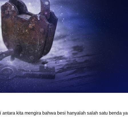
i antara kita mengira bahwa besi hanyalah salah satu benda y