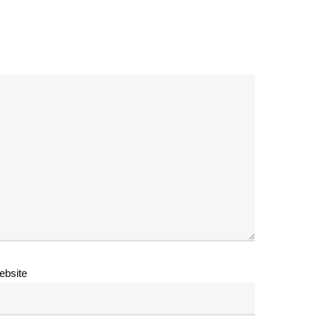
ebsite