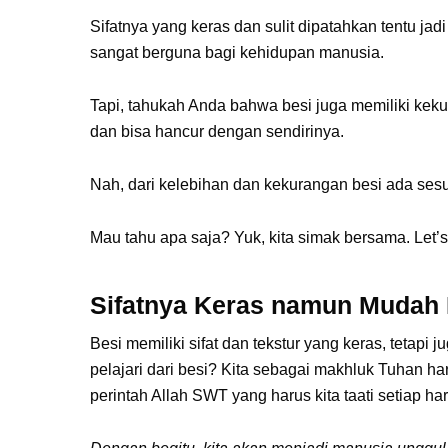
Sifatnya yang keras dan sulit dipatahkan tentu ja
sangat berguna bagi kehidupan manusia.
Tapi, tahukah Anda bahwa besi juga memiliki kekur
dan bisa hancur dengan sendirinya.
Nah, dari kelebihan dan kekurangan besi ada sesua
Mau tahu apa saja? Yuk, kita simak bersama.
Let’s
Sifatnya Keras namun Mudah
Besi memiliki sifat dan tekstur yang keras, tetapi
pelajari dari besi? Kita sebagai makhluk Tuhan h
perintah Allah SWT yang harus kita taati setiap ha