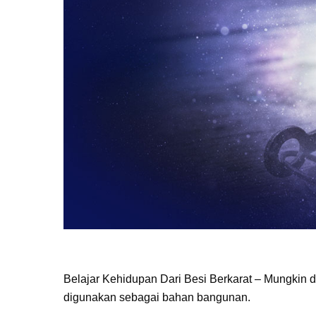
Belajar Kehidupan Dari Besi Berkarat – Mungkin d
digunakan sebagai bahan bangunan.