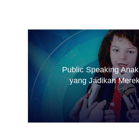
Public Speaking Anak
yang Jadikan Mere