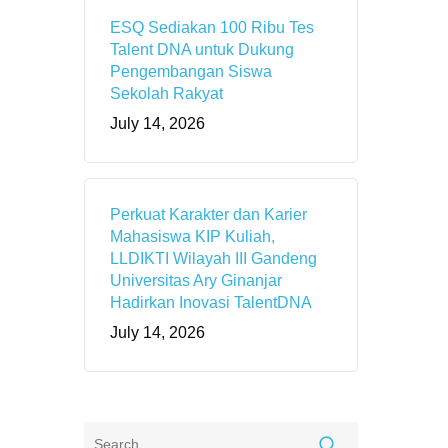
ESQ Sediakan 100 Ribu Tes
Talent DNA untuk Dukung
Pengembangan Siswa
Sekolah Rakyat
July 14, 2026
Perkuat Karakter dan Karier
Mahasiswa KIP Kuliah,
LLDIKTI Wilayah III Gandeng
Universitas Ary Ginanjar
Hadirkan Inovasi TalentDNA
July 14, 2026