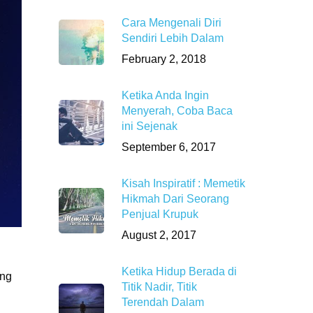
Cara Mengenali Diri
Sendiri Lebih Dalam
February 2, 2018
Ketika Anda Ingin
Menyerah, Coba Baca
ini Sejenak
September 6, 2017
Kisah Inspiratif : Memetik
Hikmah Dari Seorang
Penjual Krupuk
August 2, 2017
Ketika Hidup Berada di
ang
Titik Nadir, Titik
Terendah Dalam