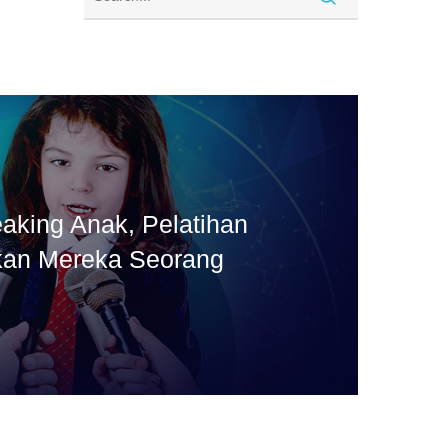
aking Anak, Pelatihan
kan Mereka Seorang