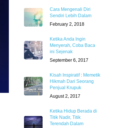
Cara Mengenali Diri
Sendiri Lebih Dalam
February 2, 2018
Ketika Anda Ingin
Menyerah, Coba Baca
ini Sejenak
September 6, 2017
Kisah Inspiratif : Memetik
Hikmah Dari Seorang
Penjual Krupuk
August 2, 2017
Ketika Hidup Berada di
Titik Nadir, Titik
Terendah Dalam