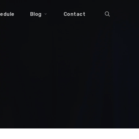
search
edule
Blog
Contact