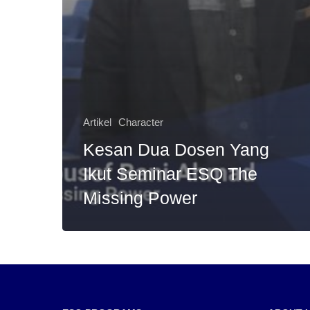
Artikel
Character
Kesan Dua Dosen Yang
Ikut Seminar ESQ The
Missing Power