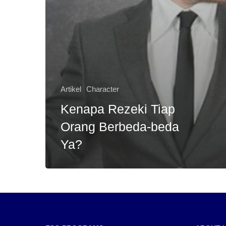
Artikel
Character
Kenapa Rezeki Tiap
Orang Berbeda-beda
Ya?