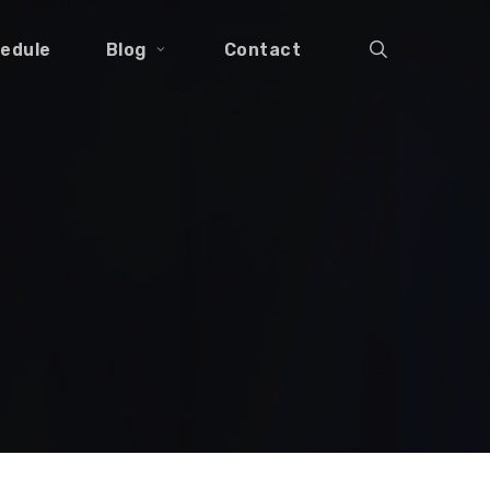
search
edule
Blog
Contact