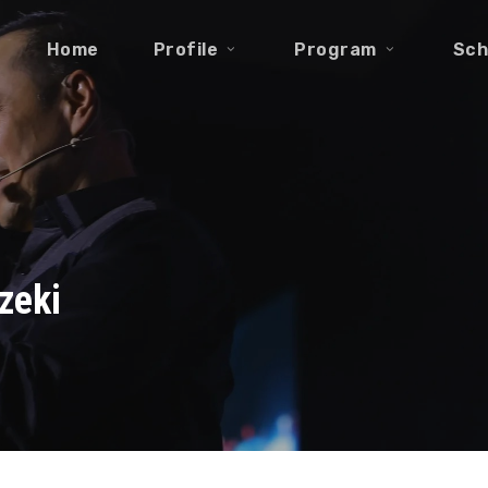
Home
Profile
Program
Sch
zeki